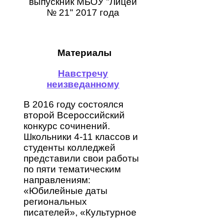
выпускник МБОУ "Лицей
№ 21" 2017 года
Материалы
Навстречу
неизведанному
В 2016 году состоялся
второй Всероссийский
конкурс сочинений.
Школьники 4-11 классов и
студенты колледжей
представили свои работы
по пяти тематическим
направлениям:
«Юбилейные даты
региональных
писателей», «Культурное