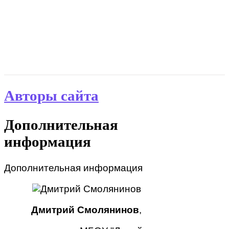
Авторы сайта
Дополнительная
информация
Дополнительная информация
Дмитрий Смолянинов
,