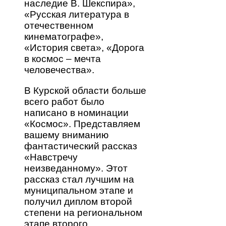
наследие В. Шекспира»,
«Русская литература в
отечественном
кинематографе»,
«История света», «Дорога
в космос – мечта
человечества».
В Курской области больше
всего работ было
написано в номинации
«Космос». Представляем
вашему вниманию
фантастический рассказ
«Навстречу
неизведанному». Этот
рассказ стал лучшим на
муниципальном этапе и
получил диплом второй
степени на региональном
этапе второго