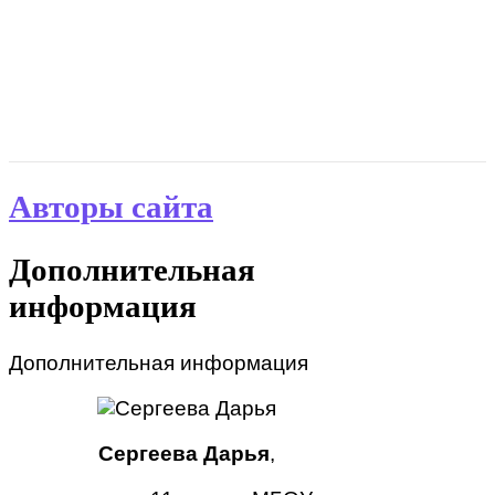
Авторы сайта
Дополнительная
информация
Дополнительная информация
Сергеева Дарья
,