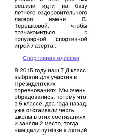
решили идти на базу
летнего оздоровительного
лагеря имени В.
Терешковой, чтобы
познакомиться с
популярной спортивной
игрой лазертаг.
Спортивная одиссея
В 2015 году наш 7 Д класс
выбрали для участия в
Президентских
соревнованиях. Мы очень
обрадовались, потому что
в 5 классе, два года назад,
уже отстаивали честь
школы в этих состязаниях
и заняли 2 место, тогда
нам дали путёвки в летний