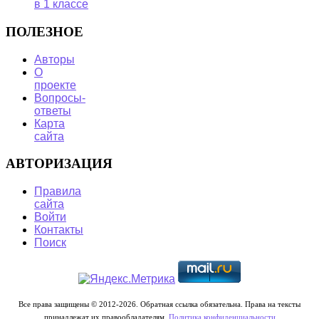
в 1 классе
ПОЛЕЗНОЕ
Авторы
О
проекте
Вопросы-
ответы
Карта
сайта
АВТОРИЗАЦИЯ
Правила
сайта
Войти
Контакты
Поиск
Все права защищены © 2012-2026. Обратная ссылка обязательна. Права на тексты
принадлежат их правообладателям.
Политика конфиденциальности