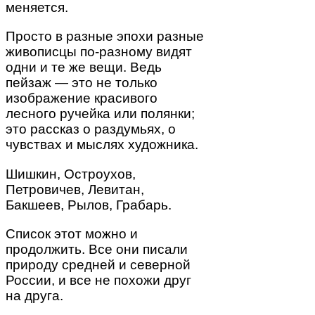
меняется.
Просто в разные эпохи разные
живописцы по-разному видят
одни и те же вещи. Ведь
пейзаж — это не только
изображение красивого
лесного ручейка или полянки;
это рассказ о раздумьях, о
чувствах и мыслях художника.
Шишкин, Остроухов,
Петровичев, Левитан,
Бакшеев, Рылов, Грабарь.
Список этот можно и
продолжить. Все они писали
природу средней и северной
России, и все не похожи друг
на друга.