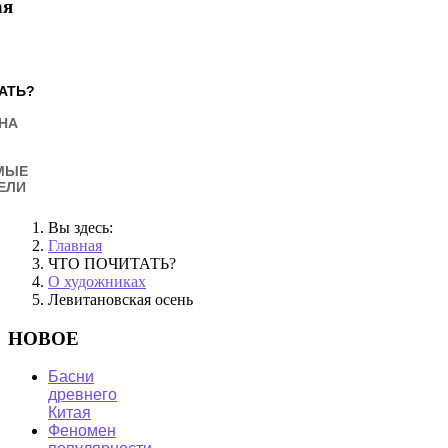
ая
АТЬ?
НА
МЫЕ
ЕЛИ
Вы здесь:
Главная
ЧТО ПОЧИТАТЬ?
О художниках
Левитановская осень
НОВОЕ
Басни
древнего
Китая
Феномен