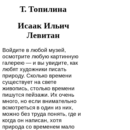
Т. Топилина
Исаак Ильич
Левитан
Войдите в любой музей,
осмотрите любую картинную
галерею — и вы увидите, как
любят художники писать
природу. Сколько времени
существует на свете
живопись, столько времени
пишутся пейзажи. Их очень
много, но если внимательно
всмотреться в один из них,
можно без труда понять, где и
когда он написан, хотя
природа со временем мало