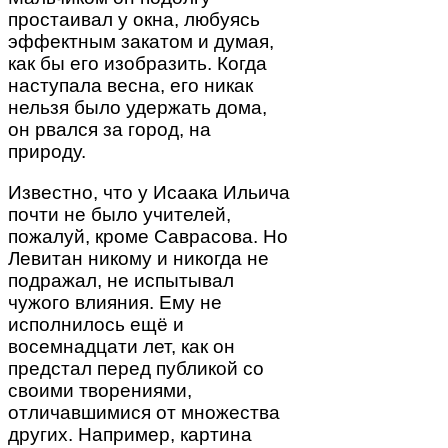
простаивал у окна, любуясь
эффектным закатом и думая,
как бы его изобразить. Когда
наступала весна, его никак
нельзя было удержать дома,
он рвался за город, на
природу.
Известно, что у Исаака Ильича
почти не было учителей,
пожалуй, кроме Саврасова. Но
Левитан никому и никогда не
подражал, не испытывал
чужого влияния. Ему не
исполнилось ещё и
восемнадцати лет, как он
предстал перед публикой со
своими творениями,
отличавшимися от множества
других. Например, картина