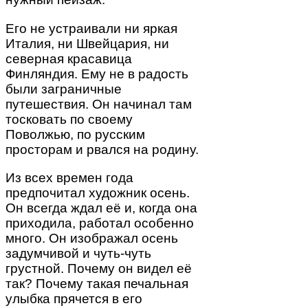
Его не устраивали ни яркая
Италия, ни Швейцария, ни
северная красавица
Финляндия. Ему не в радость
были заграничные
путешествия. Он начинал там
тосковать по своему
Поволжью, по русским
просторам и рвался на родину.
Из всех времен года
предпочитал художник осень.
Он всегда ждал её и, когда она
приходила, работал особенно
много. Он изображал осень
задумчивой и чуть-чуть
грустной. Почему он видел её
так? Почему такая печальная
улыбка прячется в его