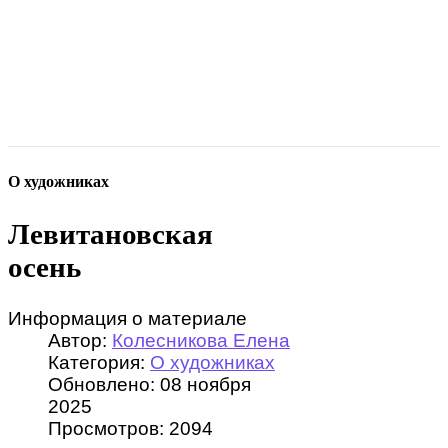
О художниках
Левитановская
осень
Информация о материале
Автор:
Колесникова Елена
Категория:
О художниках
Обновлено: 08 ноября
2025
Просмотров: 2094