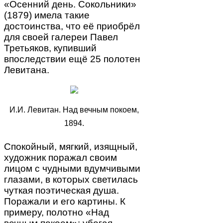
«Осенний день. Сокольники»
(1879) имела такие
достоинства, что её приобрёл
для своей галереи Павел
Третьяков, купивший
впоследствии ещё 25 полотен
Левитана.
И.И. Левитан. Над вечным покоем,
1894.
Спокойный, мягкий, изящный,
художник поражал своим
лицом с чудными вдумчивыми
глазами, в которых светилась
чуткая поэтическая душа.
Поражали и его картины. К
примеру, полотно «Над