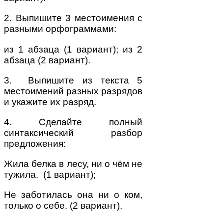
2. Выпишите 3 местоимения с
разными орфограммами:
из 1 абзаца (1 вариант); из 2
абзаца (2 вариант).
3. Выпишите из текста 5
местоимений разных разрядов
и укажите их разряд.
4. Сделайте полный
синтаксический разбор
предложения:
Жила белка в лесу, ни о чём не
тужила. (1 вариант);
Не заботилась она ни о ком,
только о себе. (2 вариант).