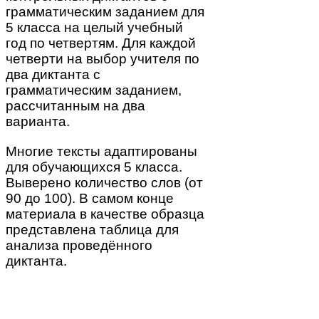
грамматическим заданием для
5 класса на целый учебный
год по четвертям. Для каждой
четверти на выбор учителя по
два диктанта с
грамматическим заданием,
рассчитанным на два
варианта.
Многие тексты адаптированы
для обучающихся 5 класса.
Выверено количество слов (от
90 до 100). В самом конце
материала в качестве образца
представлена таблица для
анализа проведённого
диктанта.