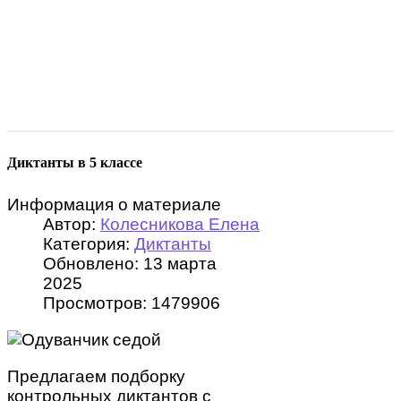
Диктанты в 5 классе
Информация о материале
Автор:
Колесникова Елена
Категория:
Диктанты
Обновлено: 13 марта
2025
Просмотров: 1479906
Предлагаем подборку
контрольных диктантов с