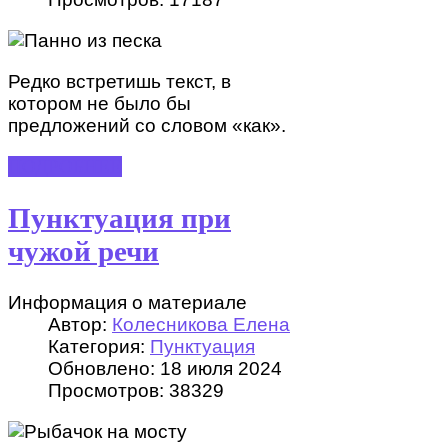
Редко встретишь текст, в
котором не было бы
предложений со словом «как».
ПОДРОБНЕЕ
Пунктуация при
чужой речи
Информация о материале
Автор:
Колесникова Елена
Категория:
Пунктуация
Обновлено: 18 июля 2024
Просмотров: 38329