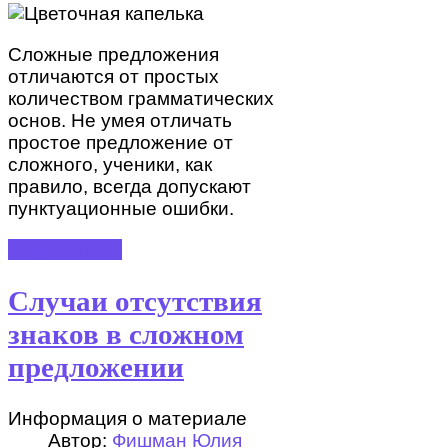
Сложные предложения
отличаются от простых
количеством грамматических
основ. Не умея отличать
простое предложение от
сложного, ученики, как
правило, всегда допускают
пунктуационные ошибки.
ПОДРОБНЕЕ
Случаи отсутствия
знаков в сложном
предложении
Информация о материале
Автор:
Фишман Юлия