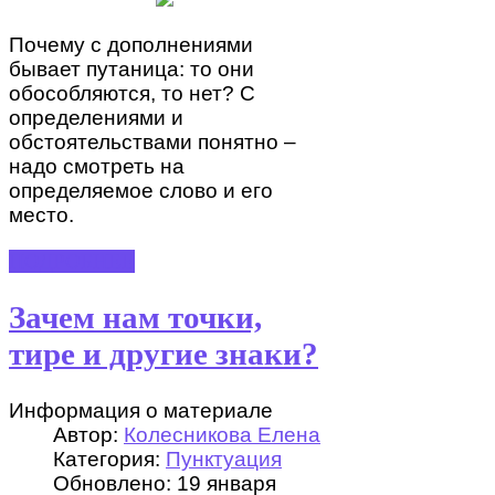
Почему с дополнениями
бывает путаница: то они
обособляются, то нет? С
определениями и
обстоятельствами понятно –
надо смотреть на
определяемое слово и его
место.
ПОДРОБНЕЕ
Зачем нам точки,
тире и другие знаки?
Информация о материале
Автор:
Колесникова Елена
Категория:
Пунктуация
Обновлено: 19 января