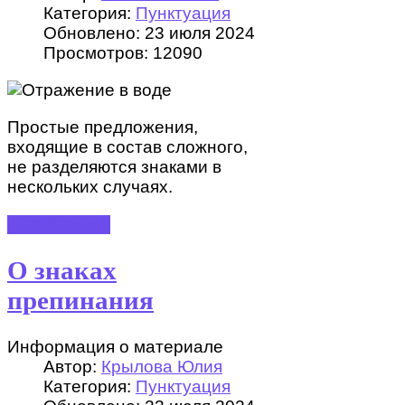
Категория:
Пунктуация
Обновлено: 23 июля 2024
Просмотров: 12090
Простые предложения,
входящие в состав сложного,
не разделяются знаками в
нескольких случаях.
ПОДРОБНЕЕ
О знаках
препинания
Информация о материале
Автор:
Крылова Юлия
Категория:
Пунктуация