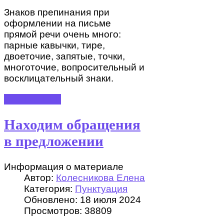
Знаков препинания при
оформлении на письме
прямой речи очень много:
парные кавычки, тире,
двоеточие, запятые, точки,
многоточие, вопросительный и
восклицательный знаки.
ПОДРОБНЕЕ
Находим обращения
в предложении
Информация о материале
Автор:
Колесникова Елена
Категория:
Пунктуация
Обновлено: 18 июля 2024
Просмотров: 38809