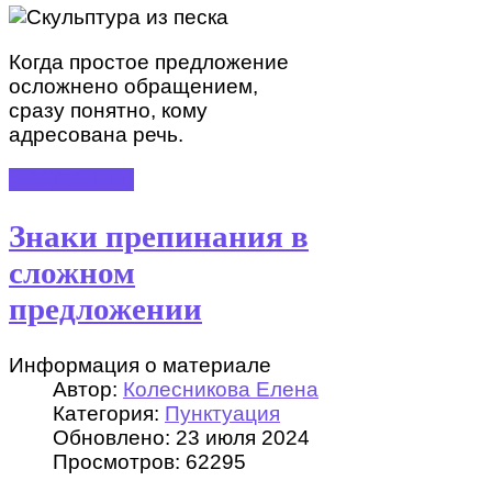
Когда простое предложение
осложнено обращением,
сразу понятно, кому
адресована речь.
ПОДРОБНЕЕ
Знаки препинания в
сложном
предложении
Информация о материале
Автор:
Колесникова Елена
Категория:
Пунктуация
Обновлено: 23 июля 2024
Просмотров: 62295