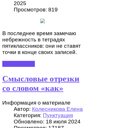
2025
Просмотров: 819
В последнее время замечаю
небрежность в тетрадях
пятиклассников: они не ставят
точки в конце своих записей.
ПОДРОБНЕЕ
Смысловые отрезки
со словом «как»
Информация о материале
Автор:
Колесникова Елена
Категория:
Пунктуация
Обновлено: 18 июля 2024
Просмотров: 17187