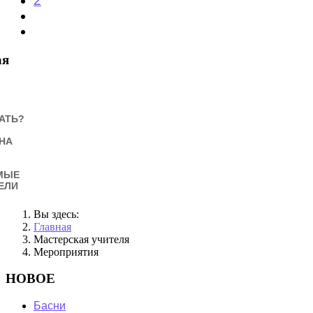
2
ая
АТЬ?
НА
МЫЕ
ЕЛИ
Вы здесь:
Главная
Мастерская учителя
Мероприятия
НОВОЕ
Басни