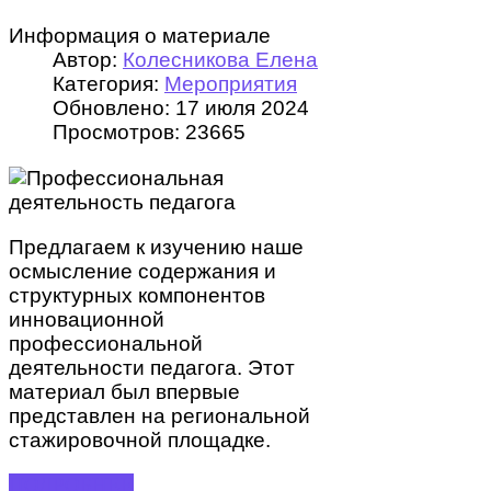
Информация о материале
Автор:
Колесникова Елена
Категория:
Мероприятия
Обновлено: 17 июля 2024
Просмотров: 23665
Предлагаем к изучению наше
осмысление содержания и
структурных компонентов
инновационной
профессиональной
деятельности педагога. Этот
материал был впервые
представлен на региональной
стажировочной площадке.
ПОДРОБНЕЕ