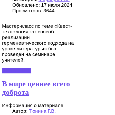
Обновлено: 17 июля 2024
Просмотров: 3644
Мастер-класс по теме «Квест-
технология как способ
реализации
герменевтического подхода на
уроке литературы» был
проведён на семинаре
учителей.
ПОДРОБНЕЕ
В мире ценнее всего
доброта
Информация о материале
Автор:
Тюнина Г.В.