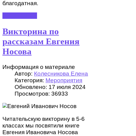
благодатная.
ПОДРОБНЕЕ
Викторина по
рассказам Евгения
Носова
Информация о материале
Автор:
Колесникова Елена
Категория:
Мероприятия
Обновлено: 17 июля 2024
Просмотров: 36933
Читательскую викторину в 5-6
классах мы посвятили книге
Евгения Ивановича Носова