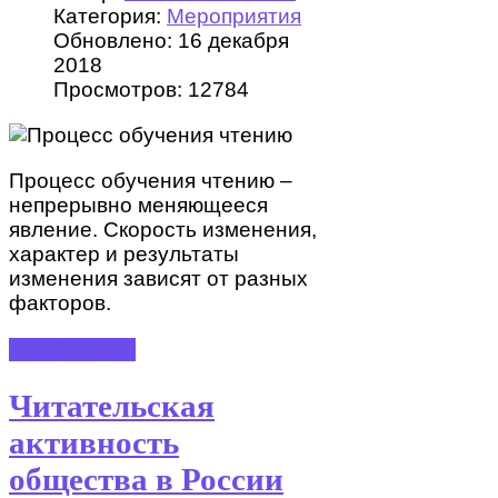
Категория:
Мероприятия
Обновлено: 16 декабря
2018
Просмотров: 12784
Процесс обучения чтению –
непрерывно меняющееся
явление. Скорость изменения,
характер и результаты
изменения зависят от разных
факторов.
ПОДРОБНЕЕ
Читательская
активность
общества в России