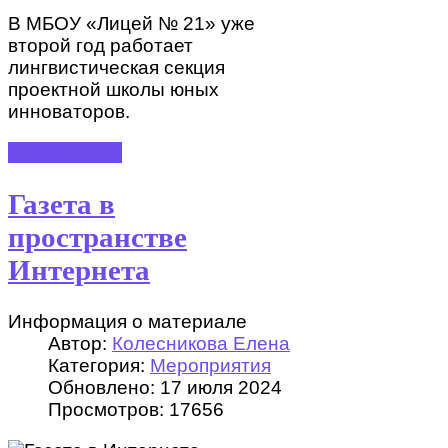
В МБОУ «Лицей № 21» уже
второй год работает
лингвистическая секция
проектной школы юных
инноваторов.
ПОДРОБНЕЕ
Газета в
пространстве
Интернета
Информация о материале
Автор:
Колесникова Елена
Категория:
Мероприятия
Обновлено: 17 июля 2024
Просмотров: 17656