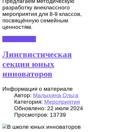
Предлагаем методическую
разработку внеклассного
мероприятия для 8-9 классов,
посвящённую семейным
ценностям.
ПОДРОБНЕЕ
Лингвистическая
секция юных
инноваторов
Информация о материале
Автор:
Малыхина Ольга
Категория:
Мероприятия
Обновлено: 22 июля 2024
Просмотров: 13739