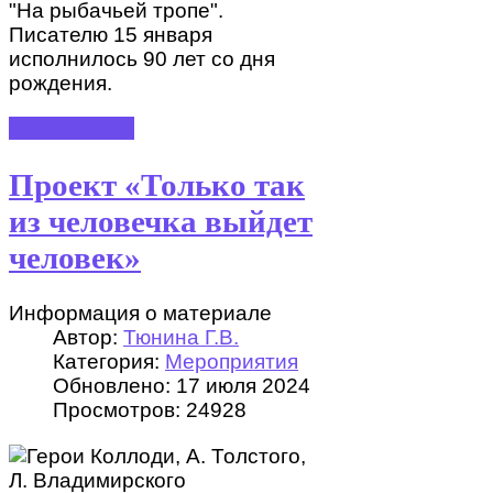
"На рыбачьей тропе".
Писателю 15 января
исполнилось 90 лет со дня
рождения.
ПОДРОБНЕЕ
Проект «Только так
из человечка выйдет
человек»
Информация о материале
Автор:
Тюнина Г.В.
Категория:
Мероприятия
Обновлено: 17 июля 2024
Просмотров: 24928