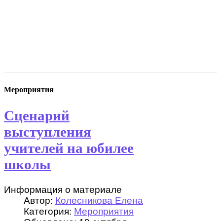
Мероприятия
Сценарий
выступления
учителей на юбилее
школы
Информация о материале
Автор:
Колесникова Елена
Категория:
Мероприятия