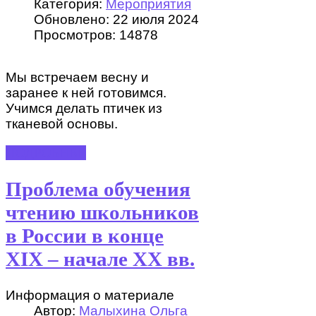
Категория:
Мероприятия
Обновлено: 22 июля 2024
Просмотров: 14878
Мы встречаем весну и
заранее к ней готовимся.
Учимся делать птичек из
тканевой основы.
ПОДРОБНЕЕ
Проблема обучения
чтению школьников
в России в конце
XIX – начале XX вв.
Информация о материале
Автор:
Малыхина Ольга