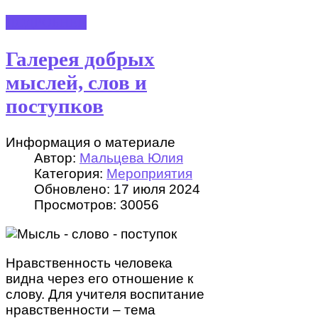
ПОДРОБНЕЕ
Галерея добрых
мыслей, слов и
поступков
Информация о материале
Автор:
Мальцева Юлия
Категория:
Мероприятия
Обновлено: 17 июля 2024
Просмотров: 30056
Нравственность человека
видна через его отношение к
слову. Для учителя воспитание
нравственности – тема