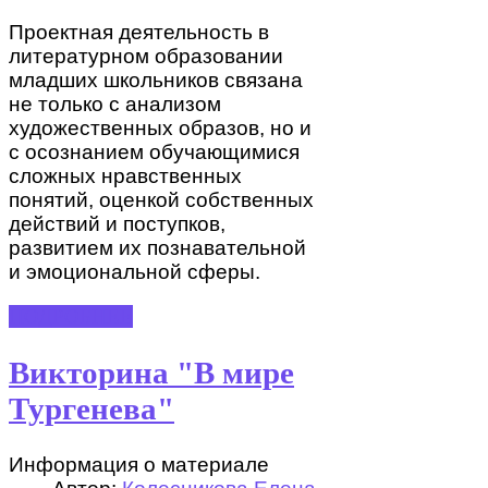
Проектная деятельность в
литературном образовании
младших школьников связана
не только с анализом
художественных образов, но и
с осознанием обучающимися
сложных нравственных
понятий, оценкой собственных
действий и поступков,
развитием их познавательной
и эмоциональной сферы.
ПОДРОБНЕЕ
Викторина "В мире
Тургенева"
Информация о материале