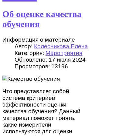
Об оценке качества
обучения
Информация о материале
Автор:
Колесникова Елена
Категория:
Мероприятия
Обновлено: 17 июля 2024
Просмотров: 13196
Что представляет собой
система критериев
эффективности оценки
качества обучения? Данный
материал поможет понять,
какие измерители
используются для оценки