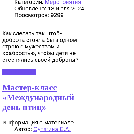
Категория:
Мероприятия
Обновлено: 18 июля 2024
Просмотров: 9299
Как сделать так, чтобы
доброта стояла бы в одном
строю с мужеством и
храбростью, чтобы дети не
стеснялись своей доброты?
ПОДРОБНЕЕ
Мастер-класс
«Международный
день птиц»
Информация о материале
Автор:
Сутягина Е.А.