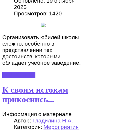
Обновлено: 19 октября
2025
Просмотров: 1420
Организовать юбилей школы
сложно, особенно в
представлении тех
достоинств, которыми
обладает учебное заведение.
ПОДРОБНЕЕ
К своим истокам
прикоснись...
Информация о материале
Автор:
Гладилина Н.А.
Категория:
Мероприятия