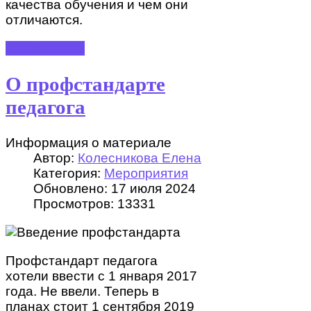
качества обучения и чем они
отличаются.
ПОДРОБНЕЕ
О профстандарте
педагога
Информация о материале
Автор:
Колесникова Елена
Категория:
Мероприятия
Обновлено: 17 июля 2024
Просмотров: 13331
Профстандарт педагога
хотели ввести с 1 января 2017
года. Не ввели. Теперь в
планах стоит 1 сентября 2019