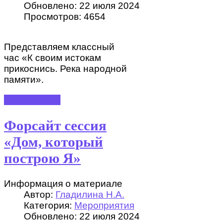
Обновлено: 22 июля 2024
Просмотров: 4654
Представляем классный
час «К своим истокам
прикоснись. Река народной
памяти».
ПОДРОБНЕЕ
Форсайт сессия
«Дом, который
построю Я»
Информация о материале
Автор:
Гладилина Н.А.
Категория:
Мероприятия
Обновлено: 22 июля 2024