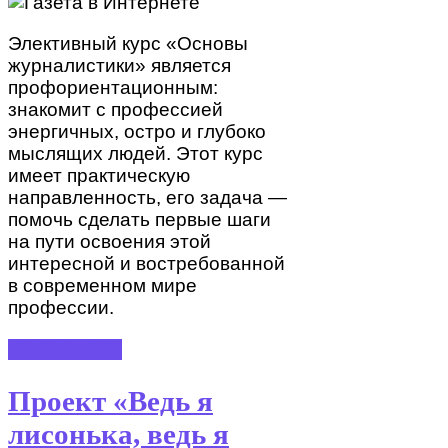
Элективный курс «Основы
журналистики» является
профориентационным:
знакомит с профессией
энергичных, остро и глубоко
мыслящих людей. Этот курс
имеет практическую
направленность, его задача —
помочь сделать первые шаги
на пути освоения этой
интересной и востребованной
в современном мире
профессии.
ПОДРОБНЕЕ
Проект «Ведь я
лисонька, ведь я