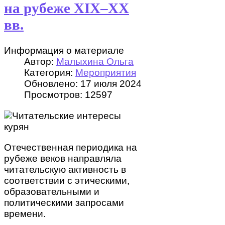
на рубеже XIX–XX
вв.
Информация о материале
Автор:
Малыхина Ольга
Категория:
Мероприятия
Обновлено: 17 июля 2024
Просмотров: 12597
Отечественная периодика на
рубеже веков направляла
читательскую активность в
соответствии с этическими,
образовательными и
политическими запросами
времени.