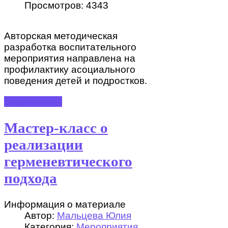
Просмотров: 4343
Авторская методическая
разработка воспитательного
мероприятия направлена на
профилактику асоциального
поведения детей и подростков.
ПОДРОБНЕЕ
Мастер-класс о
реализации
герменевтического
подхода
Информация о материале
Автор:
Мальцева Юлия
Категория:
Мероприятия