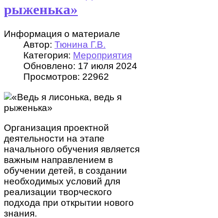
рыженька»
Информация о материале
Автор:
Тюнина Г.В.
Категория:
Мероприятия
Обновлено: 17 июля 2024
Просмотров: 22962
Организация проектной
деятельности на этапе
начального обучения является
важным направлением в
обучении детей, в создании
необходимых условий для
реализации творческого
подхода при открытии нового
знания.