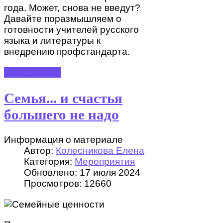
года. Может, снова не введут?
Давайте поразмышляем о
готовности учителей русского
языка и литературы к
внедрению профстандарта.
ПОДРОБНЕЕ
Семья... и счастья
большего не надо
Информация о материале
Автор:
Колесникова Елена
Категория:
Мероприятия
Обновлено: 17 июля 2024
Просмотров: 12660