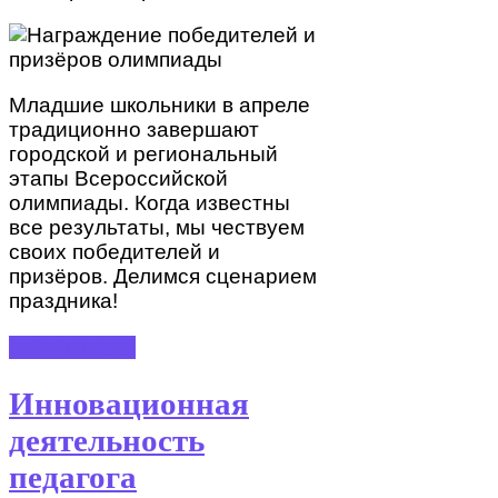
Младшие школьники в апреле
традиционно завершают
городской и региональный
этапы Всероссийской
олимпиады. Когда известны
все результаты, мы чествуем
своих победителей и
призёров. Делимся сценарием
праздника!
ПОДРОБНЕЕ
Инновационная
деятельность
педагога