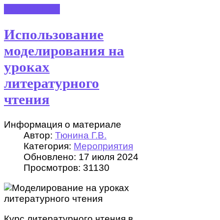
ПОДРОБНЕЕ
Использование
моделирования на
уроках
литературного
чтения
Информация о материале
Автор:
Тюнина Г.В.
Категория:
Мероприятия
Обновлено: 17 июля 2024
Просмотров: 31130
Курс литературного чтения в