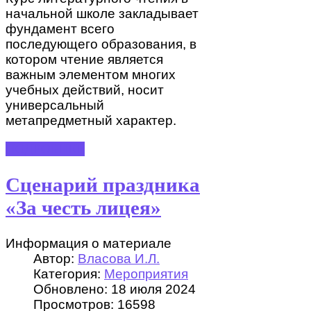
начальной школе закладывает
фундамент всего
последующего образования, в
котором чтение является
важным элементом многих
учебных действий, носит
универсальный
метапредметный характер.
ПОДРОБНЕЕ
Сценарий праздника
«За честь лицея»
Информация о материале
Автор:
Власова И.Л.
Категория:
Мероприятия
Обновлено: 18 июля 2024
Просмотров: 16598