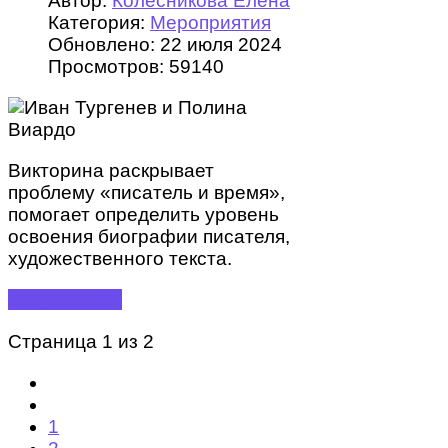
Автор:
Колесникова Елена
Категория:
Мероприятия
Обновлено: 22 июля 2024
Просмотров: 59140
Викторина раскрывает
проблему «писатель и время»,
помогает определить уровень
освоения биографии писателя,
художественного текста.
ПОДРОБНЕЕ
Страница 1 из 2
1