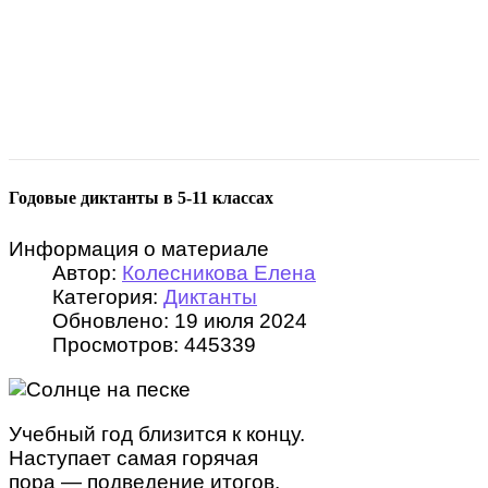
Годовые диктанты в 5-11 классах
Информация о материале
Автор:
Колесникова Елена
Категория:
Диктанты
Обновлено: 19 июля 2024
Просмотров: 445339
Учебный год близится к концу.
Наступает самая горячая
пора — подведение итогов.