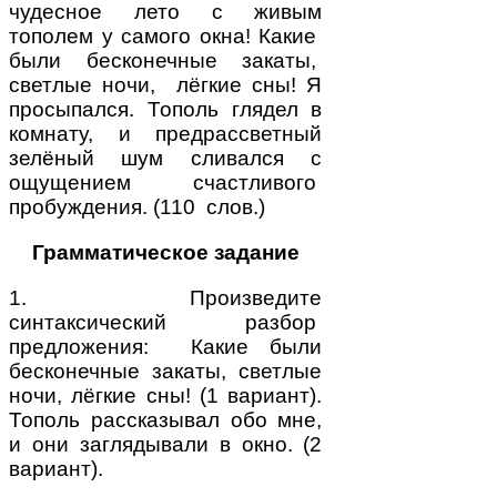
чудесное лето с живым
тополем у самого окна! Какие
были бесконечные закаты,
светлые ночи, лёгкие сны! Я
просыпался. Тополь глядел в
комнату, и предрассветный
зелёный шум сливался с
ощущением счастливого
пробуждения. (110 слов.)
Грамматическое задание
1. Произведите
синтаксический разбор
предложения: Какие были
бесконечные закаты, светлые
ночи, лёгкие сны! (1 вариант).
Тополь рассказывал обо мне,
и они заглядывали в окно. (2
вариант).