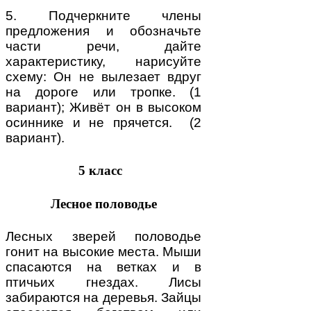
5. Подчеркните члены
предложения и обозначьте
части речи, дайте
характеристику, нарисуйте
схему: Он не вылезает вдруг
на дороге или тропке. (1
вариант); Живёт он в высоком
осиннике и не прячется. (2
вариант).
5 класс
Лесное половодье
Лесных зверей половодье
гонит на высокие места. Мыши
спасаются на ветках и в
птичьих гнездах. Лисы
забираются на деревья. Зайцы