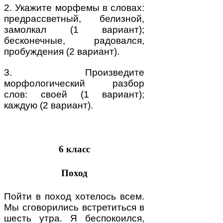
2. Укажите морфемы в словах:
предрассветный, белизной,
замолкал (1 вариант);
бесконечные, радовался,
пробуждения (2 вариант).
3. Произведите
морфологический разбор
слов: своей (1 вариант);
каждую (2 вариант).
6 класс
Поход
Пойти в поход хотелось всем.
Мы сговорились встретиться в
шесть утра. Я беспокоился,