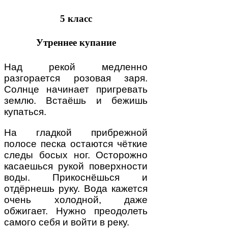
5 класс
Утреннее купание
Над рекой медленно
разгорается розовая заря.
Солнце начинает пригревать
землю. Встаёшь и бежишь
купаться.
На гладкой прибрежной
полосе песка остаются чёткие
следы босых ног. Осторожно
касаешься рукой поверхности
воды. Прикоснёшься и
отдёрнешь руку. Вода кажется
очень холодной, даже
обжигает. Нужно преодолеть
самого себя и войти в реку.