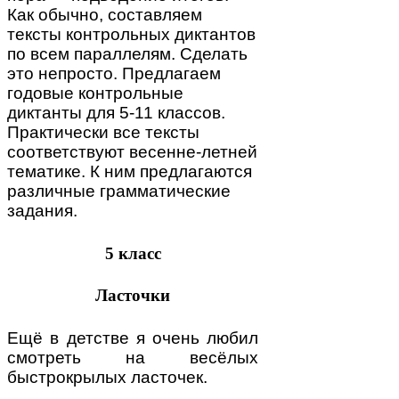
Как обычно, составляем
тексты контрольных диктантов
по всем параллелям. Сделать
это непросто. Предлагаем
годовые контрольные
диктанты для 5-11 классов.
Практически все тексты
соответствуют весенне-летней
тематике. К ним предлагаются
различные грамматические
задания.
5 класс
Ласточки
Ещё в детстве я очень любил
смотреть на весёлых
быстрокрылых ласточек.