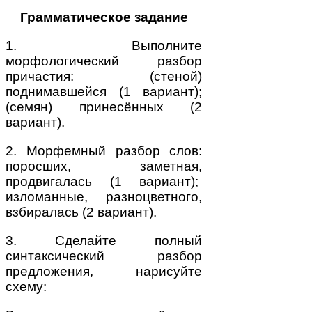
Грамматическое задание
1. Выполните
морфологический разбор
причастия: (стеной)
поднимавшейся (1 вариант);
(семян) принесённых (2
вариант).
2. Морфемный разбор слов:
поросших, заметная,
продвигалась (1 вариант);
изломанные, разноцветного,
взбиралась (2 вариант).
3. Сделайте полный
синтаксический разбор
предложения, нарисуйте
схему: