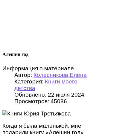
Алёшин год
Информация о материале
Автор:
Колесникова Елена
Категория:
Книги моего
детства
Обновлено: 22 июля 2024
Просмотров: 45086
Когда я была маленькой, мне
подарили книгу «Алёшин год»