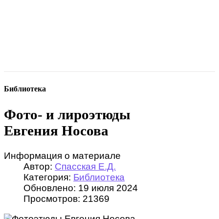
Библиотека
Фото- и лироэтюды
Евгения Носова
Информация о материале
Автор:
Спасская Е.Д.
Категория:
Библиотека
Обновлено: 19 июля 2024
Просмотров: 21369