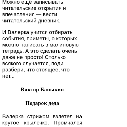
Можно ещё записывать
читательские открытия и
впечатления — вести
читательский дневник.
И Валерка учится отбирать
события, приметы, о которых
можно написать в малиновую
тетрадь. А это сделать очень
даже не просто! Столько
всякого случается, поди
разбери, что стоящее, что
нет...
Виктор Баныкин
Подарок деда
Валерка стрижом взлетел на
крутое крылечко. Промчался