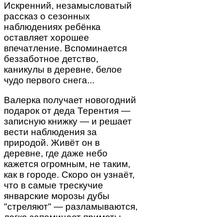
Искренний, незамысловатый
рассказ о сезонных
наблюдениях ребёнка
оставляет хорошее
впечатление. Вспоминается
беззаботное детство,
каникулы в деревне, белое
чудо первого снега...
Валерка получает новогодний
подарок от деда Терентия —
записную книжку — и решает
вести наблюдения за
природой. Живёт он в
деревне, где даже небо
кажется огромным, не таким,
как в городе. Скоро он узнаёт,
что в самые трескучие
январские морозы дубы
"стреляют" — разламываются,