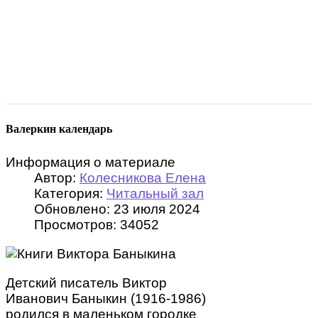
Валеркин календарь
Информация о материале
Автор:
Колесникова Елена
Категория:
Читальный зал
Обновлено: 23 июля 2024
Просмотров: 34052
Детский писатель Виктор
Иванович Баныкин (1916-1986)
родился в маленьком городке