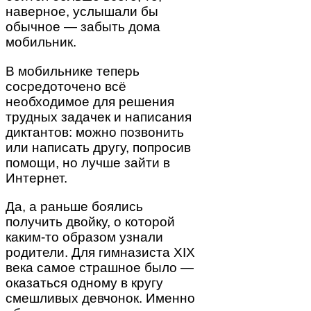
наверное, услышали бы
обычное — забыть дома
мобильник.
В мобильнике теперь
сосредоточено всё
необходимое для решения
трудных задачек и написания
диктантов: можно позвонить
или написать другу, попросив
помощи, но лучше зайти в
Интернет.
Да, а раньше боялись
получить двойку, о которой
каким-то образом узнали
родители. Для гимназиста XIX
века самое страшное было —
оказаться одному в кругу
смешливых девчонок. Именно