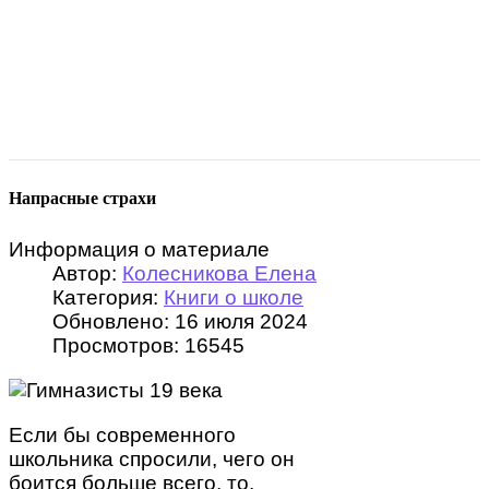
Напрасные страхи
Информация о материале
Автор:
Колесникова Елена
Категория:
Книги о школе
Обновлено: 16 июля 2024
Просмотров: 16545
Если бы современного
школьника спросили, чего он
боится больше всего, то,