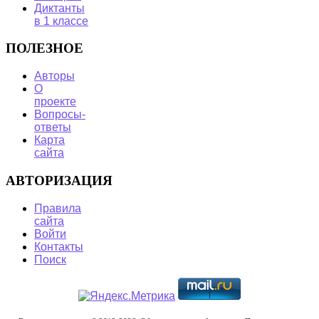
Диктанты
в 1 классе
ПОЛЕЗНОЕ
Авторы
О
проекте
Вопросы-
ответы
Карта
сайта
АВТОРИЗАЦИЯ
Правила
сайта
Войти
Контакты
Поиск