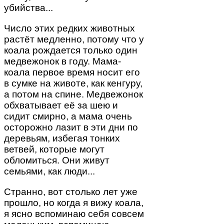
убийства...
Число этих редких животных
растёт медленно, потому что у
коала рождается только один
медвежонок в году. Мама-
коала первое время носит его
в сумке на животе, как кенгуру,
а потом на спине. Медвежонок
обхватывает её за шею и
сидит смирно, а мама очень
осторожно лазит в эти дни по
деревьям, избегая тонких
ветвей, которые могут
обломиться. Они живут
семьями, как люди...
Странно, вот столько лет уже
прошло, но когда я вижу коала,
я ясно вспоминаю себя совсем