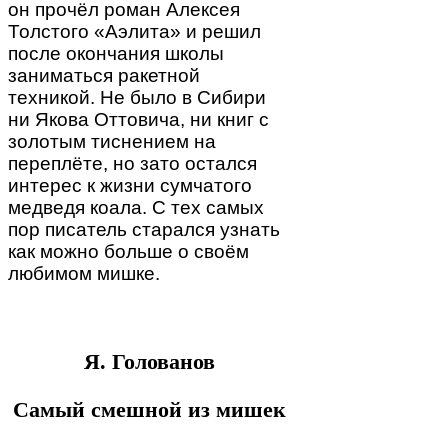
он прочёл роман Алексея
Толстого «Аэлита» и решил
после окончания школы
заниматься ракетной
техникой. Не было в Сибири
ни Якова Оттовича, ни книг с
золотым тиснением на
переплёте, но зато остался
интерес к жизни сумчатого
медведя коала. С тех самых
пор писатель старался узнать
как можно больше о своём
любимом мишке.
Я. Голованов
Самый смешной из мишек