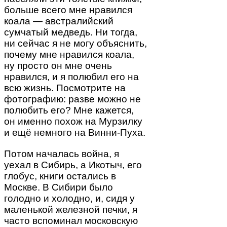
больше всего мне нравился
коала — австралийский
сумчатый медведь. Ни тогда,
ни сейчас я не могу объяснить,
почему мне нравился коала,
ну просто он мне очень
нравился, и я полюбил его на
всю жизнь. Посмотрите на
фотографию: разве можно не
полюбить его? Мне кажется,
он именно похож на Мурзилку
и ещё немного на Винни-Пуха.
Потом началась война, я
уехал в Сибирь, а Икотыч, его
глобус, книги остались в
Москве. В Сибири было
голодно и холодно, и, сидя у
маленькой железной печки, я
часто вспоминал московскую