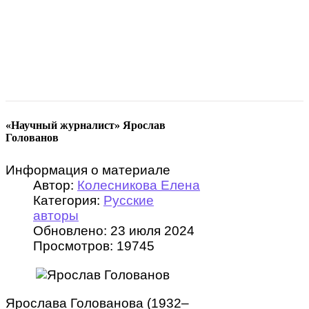
«Научный журналист» Ярослав
Голованов
Информация о материале
Автор:
Колесникова Елена
Категория:
Русские
авторы
Обновлено: 23 июля 2024
Просмотров: 19745
Ярослава Голованова (1932–