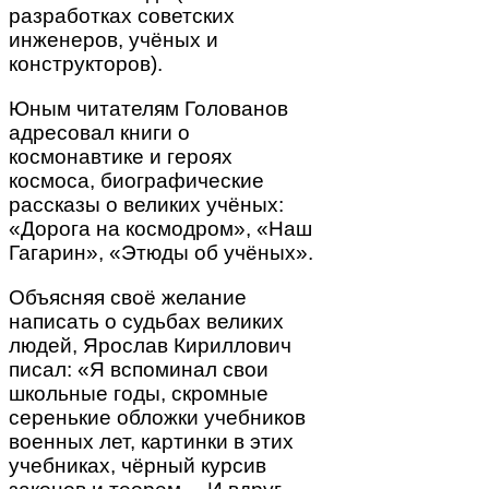
разработках советских
инженеров, учёных и
конструкторов).
Юным читателям Голованов
адресовал книги о
космонавтике и героях
космоса, биографические
рассказы о великих учёных:
«Дорога на космодром», «Наш
Гагарин», «Этюды об учёных».
Объясняя своё желание
написать о судьбах великих
людей, Ярослав Кириллович
писал: «Я вспоминал свои
школьные годы, скромные
серенькие обложки учебников
военных лет, картинки в этих
учебниках, чёрный курсив