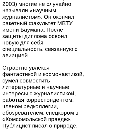
2003) многие не случайно
называли «научным
журналистом». Он окончил
ракетный факультет МВТУ
имени Баумана. После
защиты диплома освоил
новую для себя
специальность, связанную с
авиацией.
Страстно увлёкся
фантастикой и космонавтикой,
сумел совместить
литературные и научные
интересы с журналистикой,
работая корреспондентом,
членом редколлегии,
обозревателем, спецкором в
«Комсомольской правде».
Публицист писал о природе,