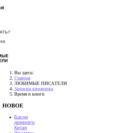
ая
АТЬ?
НА
МЫЕ
ЕЛИ
Вы здесь:
Главная
ЛЮБИМЫЕ ПИСАТЕЛИ
Записки книжника
Время и книги
НОВОЕ
Басни
древнего
Китая