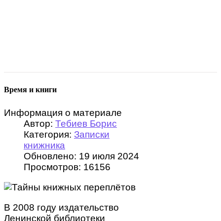
Время и книги
Информация о материале
Автор:
Тебиев Борис
Категория:
Записки
книжника
Обновлено: 19 июля 2024
Просмотров: 16156
В 2008 году издательство
Ленинской библиотеки