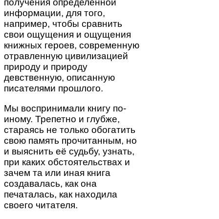
получения определённой
информации, для того,
например, чтобы сравнить
свои ощущения и ощущения
книжных героев, современную
отравленную цивилизацией
природу и природу
девственную, описанную
писателями прошлого.
Мы воспринимали книгу по-
иному. Трепетно и глубже,
стараясь не только обогатить
свою память прочитанным, но
и выяснить её судьбу, узнать,
при каких обстоятельствах и
зачем та или иная книга
создавалась, как она
печаталась, как находила
своего читателя.