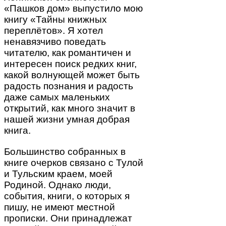
«Пашков дом» выпустило мою
книгу «Тайны книжных
переплётов». Я хотел
ненавязчиво поведать
читателю, как романтичен и
интересен поиск редких книг,
какой волнующей может быть
радость познания и радость
даже самых маленьких
открытий, как много значит в
нашей жизни умная добрая
книга.
Большинство собранных в
книге очерков связано с Тулой
и Тульским краем, моей
Родиной. Однако люди,
события, книги, о которых я
пишу, не имеют местной
прописки. Они принадлежат