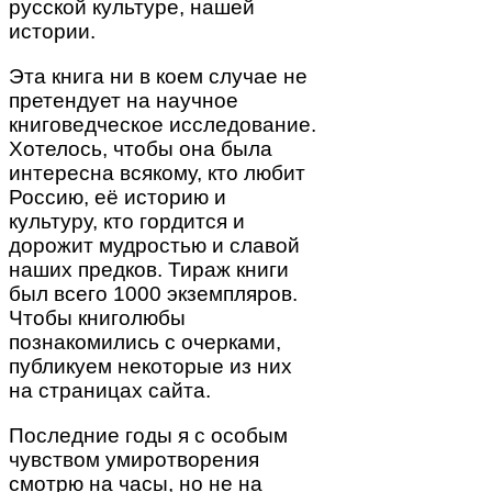
русской культуре, нашей
истории.
Эта книга ни в коем случае не
претендует на научное
книговедческое исследование.
Хотелось, чтобы она была
интересна всякому, кто любит
Россию, её историю и
культуру, кто гордится и
дорожит мудростью и славой
наших предков. Тираж книги
был всего 1000 экземпляров.
Чтобы книголюбы
познакомились с очерками,
публикуем некоторые из них
на страницах сайта.
Последние годы я с особым
чувством умиротворения
смотрю на часы, но не на