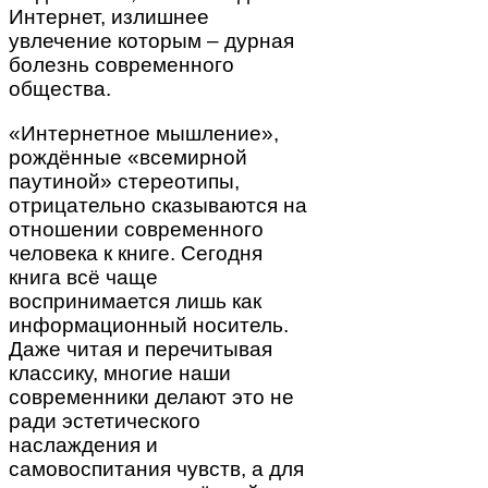
Интернет, излишнее
увлечение которым – дурная
болезнь современного
общества.
«Интернетное мышление»,
рождённые «всемирной
паутиной» стереотипы,
отрицательно сказываются на
отношении современного
человека к книге. Сегодня
книга всё чаще
воспринимается лишь как
информационный носитель.
Даже читая и перечитывая
классику, многие наши
современники делают это не
ради эстетического
наслаждения и
самовоспитания чувств, а для