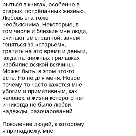
рыться в книгах, особенно в
старых, потрёпанных жизнью.
Любовь эта тоже
необъяснима. Некоторые, в
том числе и близкие мне люди,
считают её странной: зачем
гоняться за «старьем»,
тратить на это время и деньги,
когда на книжных прилавках
изобилие всякой всячины.
Может быть, в этом что-то
есть. Но не для меня. Новое
почему-то часто кажется мне
убогим и примитивным, как
человек, в жизни которого нет
и никогда не было любви,
надежды, разочарований...
Поколение людей, к которому
я принадлежу, мне