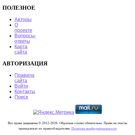
ПОЛЕЗНОЕ
Авторы
О
проекте
Вопросы-
ответы
Карта
сайта
АВТОРИЗАЦИЯ
Правила
сайта
Войти
Контакты
Поиск
Все права защищены © 2012-2026. Обратная ссылка обязательна. Права на тексты
принадлежат их правообладателям.
Политика конфиденциальности