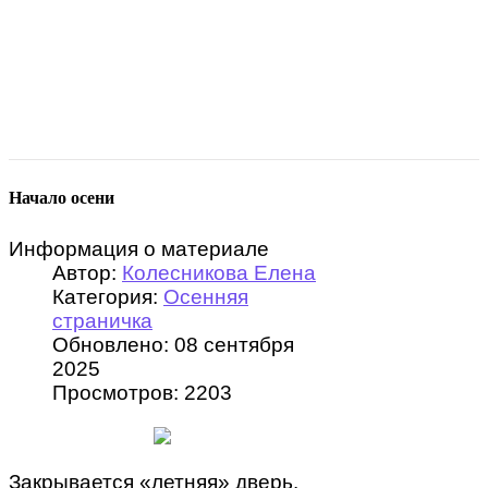
Начало осени
Информация о материале
Автор:
Колесникова Елена
Категория:
Осенняя
страничка
Обновлено: 08 сентября
2025
Просмотров: 2203
Закрывается «летняя» дверь.