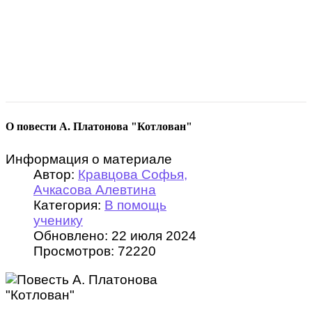
О повести А. Платонова "Котлован"
Информация о материале
Автор:
Кравцова Софья,
Ачкасова Алевтина
Категория:
В помощь
ученику
Обновлено: 22 июля 2024
Просмотров: 72220