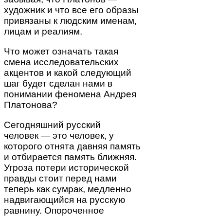
художник и что все его образы
привязаны к людским именам,
лицам и реалиям.
Что может означать такая
смена исследовательских
акцентов и какой следующий
шаг будет сделан нами в
понимании феномена Андрея
Платонова?
Сегодняшний русский
человек — это человек, у
которого отнята давняя память
и отбирается память ближняя.
Угроза потери исторической
правды стоит перед нами
теперь как сумрак, медленно
надвигающийся на русскую
равнину. Опороченное