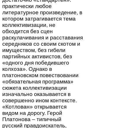
практически любое
литературное произведение, в
котором затрагивается тема
коллективизации, не
обходится без сцен
раскулачивания и расставания
середняков со своим скотом и
имуществом, без гибели
партийных активистов, без
«одного дня победившего
колхоза». Однако в
платоновском повествовании
«обязательная программа»
сюжета коллективизации
изначально оказывается в
совершенно ином контексте.
«Котлован» открывается
видом на дорогу. Герой
Платонова – типичный
русский правдоискатель,