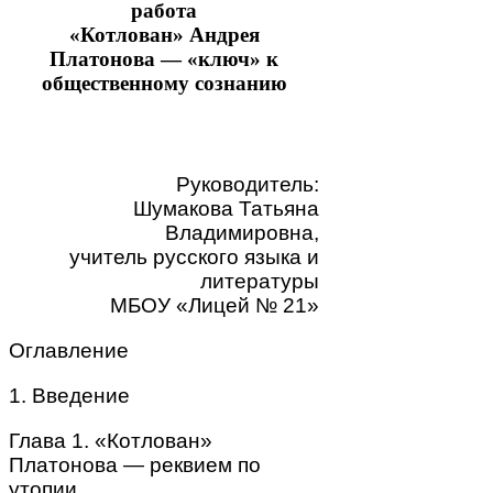
работа
«Котлован» Андрея
Платонова — «ключ» к
общественному сознанию
Руководитель:
Шумакова Татьяна
Владимировна,
учитель русского языка и
литературы
МБОУ «Лицей № 21»
Оглавление
1. Введение
Глава 1. «Котлован»
Платонова — реквием по
утопии