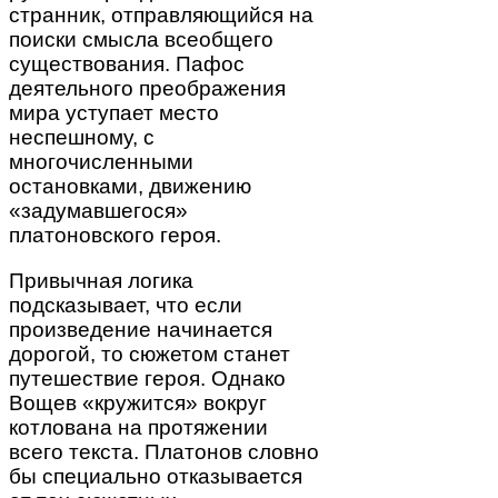
странник, отправляющийся на
поиски смысла всеобщего
существования. Пафос
деятельного преображения
мира уступает место
неспешному, с
многочисленными
остановками, движению
«задумавшегося»
платоновского героя.
Привычная логика
подсказывает, что если
произведение начинается
дорогой, то сюжетом станет
путешествие героя. Однако
Вощев «кружится» вокруг
котлована на протяжении
всего текста. Платонов словно
бы специально отказывается