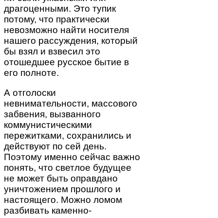
драгоценными. Это тупик
потому, что практически
невозможно найти носителя
нашего рассуждения, который
бы взял и взвесил это
отошедшее русское бытие в
его полноте.
А отголоски
невнимательности, массового
забвения, вызванного
коммунистическими
пережитками, сохранились и
действуют по сей день.
Поэтому именно сейчас важно
понять, что светлое будущее
не может быть оправдано
уничтожением прошлого и
настоящего. Можно ломом
разбивать каменно-