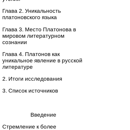
Глава 2. Уникальность
платоновского языка
Глава 3. Место Платонова в
мировом литературном
сознании
Глава 4. Платонов как
уникальное явление в русской
литературе
2. Итоги исследования
3. Список источников
Введение
Стремление к более