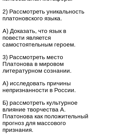
2) Рассмотреть уникальность
платоновского языка.
А) Доказать, что язык в
повести является
самостоятельным героем.
3) Рассмотреть место
Платонова в мировом
литературном сознании.
А) исследовать причины
непризнанности в России.
Б) рассмотреть культурное
влияние творчества А.
Платонова как положительный
прогноз для массового
признания.