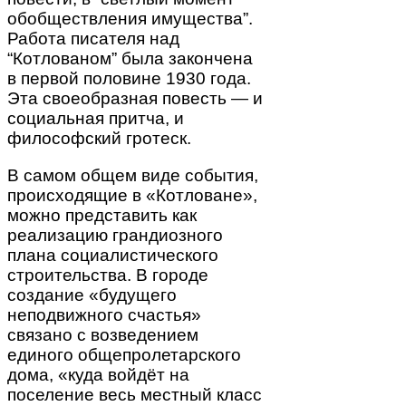
обобществления имущества”.
Работа писателя над
“Котлованом” была закончена
в первой половине 1930 года.
Эта своеобразная повесть — и
социальная притча, и
философский гротеск.
В самом общем виде события,
происходящие в «Котловане»,
можно представить как
реализацию грандиозного
плана социалистического
строительства. В городе
создание «будущего
неподвижного счастья»
связано с возведением
единого общепролетарского
дома, «куда войдёт на
поселение весь местный класс