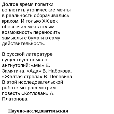
Долгое время попытки
воплотить утопические мечты
в реальность оборачивались
крахом. И только XX век
обеспечил мечтателям
возможность переносить
замыслы с бумаги в саму
действительность.
В русской литературе
существует немало
антиутопий: «Мы» Е.
Замятина, «Ада» В. Набокова,
«Жёлтая стрела» В. Пелевина.
В этой исследовательской
работе мы рассмотрим
повесть «Котлован» А.
Платонова.
Научно-исследовательская