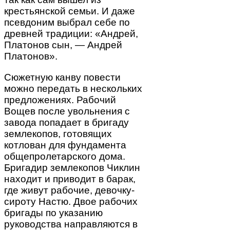
крестьянской семьи. И даже
псевдоним выбрал себе по
древней традиции: «Андрей,
Платонов сын, — Андрей
Платонов».
Сюжетную канву повести
можно передать в нескольких
предложениях. Рабочий
Вощев после увольнения с
завода попадает в бригаду
землекопов, готовящих
котлован для фундамента
общепролетарского дома.
Бригадир землекопов Чиклин
находит и приводит в барак,
где живут рабочие, девочку-
сироту Настю. Двое рабочих
бригады по указанию
руководства направляются в