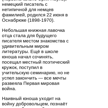
немецкий писатель с
нетипичной для немцев
фамилией, родился 22 июня в
Оснабрюке (1898-1970).
Небольшая книжная лавочка
отца стала для будущего
писателя местом знакомства с
удивительным миром
литературы. Ещё в школе
юноша начал сочинять,
посещал местный поэтический
кружок, поступил в
учительскую семинарию, но не
успел закончить — все мечты
развеяла Первая мировая
война.
Наивный юноша уходит на
войну добровольцем, познаёт