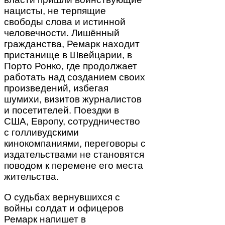
нацисты, не терпящие
свободы слова и истинной
человечности. Лишённый
гражданства, Ремарк находит
пристанище в Швейцарии, в
Порто Ронко, где продолжает
работать над созданием своих
произведений, избегая
шумихи, визитов журналистов
и посетителей. Поездки в
США, Европу, сотрудничество
с голливудскими
кинокомпаниями, переговоры с
издательствами не становятся
поводом к перемене его места
жительства.
О судьбах вернувшихся с
войны солдат и офицеров
Ремарк напишет в