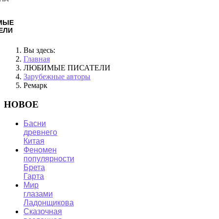
МЫЕ
ЕЛИ
Вы здесь:
Главная
ЛЮБИМЫЕ ПИСАТЕЛИ
Зарубежные авторы
Ремарк
НОВОЕ
Басни
древнего
Китая
Феномен
популярности
Брета
Гарта
Мир
глазами
Ладонщикова
Сказочная