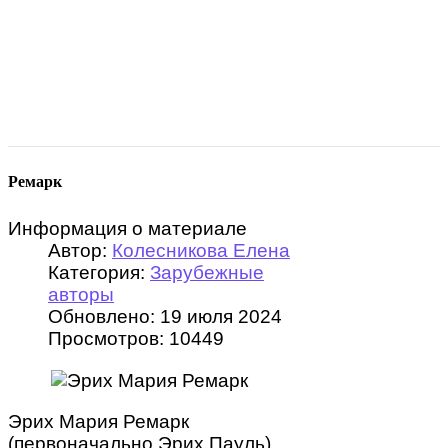
Ремарк
Информация о материале
Автор:
Колесникова Елена
Категория:
Зарубежные
авторы
Обновлено: 19 июля 2024
Просмотров: 10449
Эрих Мария Ремарк
(первоначально Эрих Пауль),