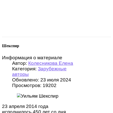
Шекспир
Информация о материале
Автор:
Колесникова Елена
Категория:
Зарубежные
авторы
Обновлено: 23 июля 2024
Просмотров: 19202
23 апреля 2014 года
исполнилось 450 лет со дня