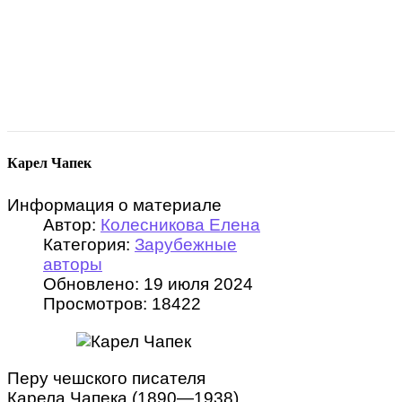
Карел Чапек
Информация о материале
Автор:
Колесникова Елена
Категория:
Зарубежные
авторы
Обновлено: 19 июля 2024
Просмотров: 18422
Перу чешского писателя
Карела Чапека (1890—1938)