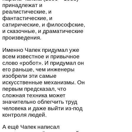
принадлежат и
реалистические, и
фантастические, и
сатирические, и философские,
и сказочные, и драматические
произведения.
Именно Чапек придумал уже
всем известное и привычное
слово «робот». И придумал он
его раньше, чем инженеры
изобрели эти самые
искусственные механизмы. Он
первым предсказал, что
сложная техника может
значительно облегчить труд
человека и даже выйти из-под
контроля людей.
А ещё Чапек написал