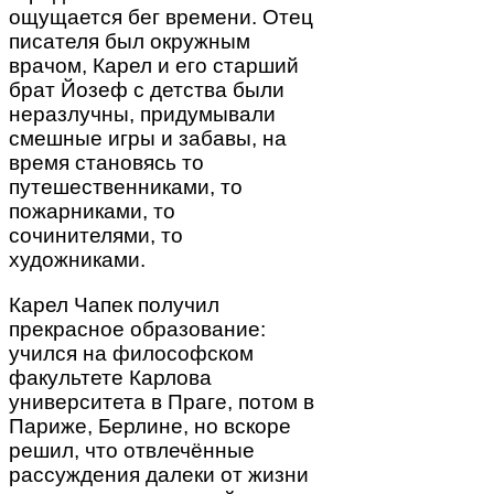
ощущается бег времени. Отец
писателя был окружным
врачом, Карел и его старший
брат Йозеф с детства были
неразлучны, придумывали
смешные игры и забавы, на
время становясь то
путешественниками, то
пожарниками, то
сочинителями, то
художниками.
Карел Чапек получил
прекрасное образование:
учился на философском
факультете Карлова
университета в Праге, потом в
Париже, Берлине, но вскоре
решил, что отвлечённые
рассуждения далеки от жизни