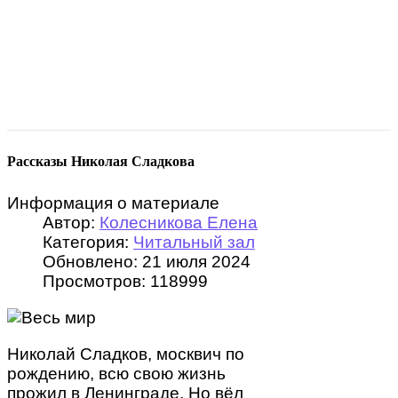
Рассказы Николая Сладкова
Информация о материале
Автор:
Колесникова Елена
Категория:
Читальный зал
Обновлено: 21 июля 2024
Просмотров: 118999
Николай Сладков, москвич по
рождению, всю свою жизнь
прожил в Ленинграде. Но вёл