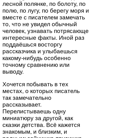
лесной полянке, по болоту, по
полю, по лугу, по берегу моря и
вместе с писателем замечать
то, что не увидел обычный
человек, узнавать потрясающе
интересные факты. Иной раз
поддаёшься восторгу
рассказчика и улыбаешься
какому-нибудь особенно
точному сравнению или
выводу.
Хочется побывать в тех
местах, о которых писатель
так замечательно
рассказывает.
Перелистываешь одну
миниатюру за другой, как
сказки детства. Всё кажется
знакомым, и близким, и