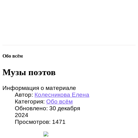
Обо всём
Музы поэтов
Информация о материале
Автор:
Колесникова Елена
Категория:
Обо всём
Обновлено: 30 декабря
2024
Просмотров: 1471