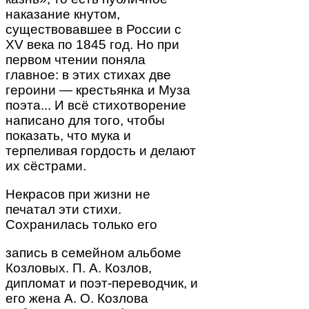
наказание кнутом,
существовавшее в России с
XV века по 1845 год. Но при
первом чтении поняла
главное: в этих стихах две
героини — крестьянка и Муза
поэта... И всё стихотворение
написано для того, чтобы
показать, что мука и
терпеливая гордость и делают
их сёстрами.
Некрасов при жизни не
печатал эти стихи.
Сохранилась только его
запись в семейном альбоме
Козловых. П. А. Козлов,
дипломат и поэт-переводчик, и
его жена А. О. Козлова