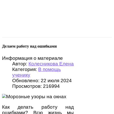
Делаем работу над ошибками
Информация о материале
Автор:
Колесникова Елена
Категория:
В помощь
ученику
Обновлено: 22 июля 2024
Просмотров: 216994
Как делать работу над
ошибками? Всю жизнь мы