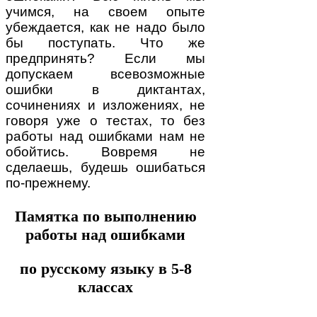
учимся, на своем опыте
убеждается, как не надо было
бы поступать. Что же
предпринять? Если мы
допускаем всевозможные
ошибки в диктантах,
сочинениях и изложениях, не
говоря уже о тестах, то без
работы над ошибками нам не
обойтись. Вовремя не
сделаешь, будешь ошибаться
по-прежнему.
Памятка по выполнению
работы над ошибками
по русскому языку в 5-8
классах