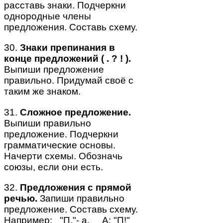
расставь знаки. Подчеркни
однородные члены
предложения. Составь схему.
30.
Знаки препинания в
конце предложений ( . ? ! ).
Выпиши предложение
правильно. Придумай своё с
таким же знаком.
31.
Сложное предложение.
Выпиши правильно
предложение. Подчеркни
грамматические основы.
Начерти схемы. Обозначь
союзы, если они есть.
32.
Предложения с прямой
речью.
Запиши правильно
предложение. Составь схему.
Например: "П,"- а. А: "П!"