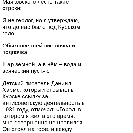
Маяковского» есть такие
строки:
Я не геолог, но я утверждаю,
что до нас было под Курском
голо.
Обыкновеннейшие почва и
подпочва.
Шар земной, а в нём – вода и
всяческий пустяк.
Детский писатель Даниил
Хармс, который отбывал в
Курске ссылку за
антисоветскую деятельность в
1931 году, отмечал: «Город, в
котором я жил в это время,
мне совершенно не нравился.
Он стоял на горе, и всюду