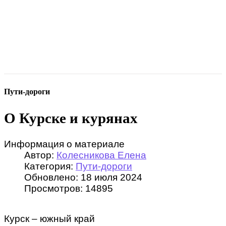
Пути-дороги
О Курске и курянах
Информация о материале
Автор:
Колесникова Елена
Категория:
Пути-дороги
Обновлено: 18 июля 2024
Просмотров: 14895
Курск – южный край