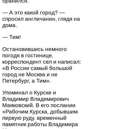
бранился.
— А это какой город? —
спросил англичанин, глядя на
дома.
— Тим!
Остановившись немного
погодя в гостинице,
корреспондент сел и написал:
«В России самый большой
город не Москва и не
Петербург, а Тим».
Упоминал о Курске и
Владимир Владимирович
Маяковский. В его послании
«Рабочим Курска, добывшим
первую руду, временный
памятник работы Владимира