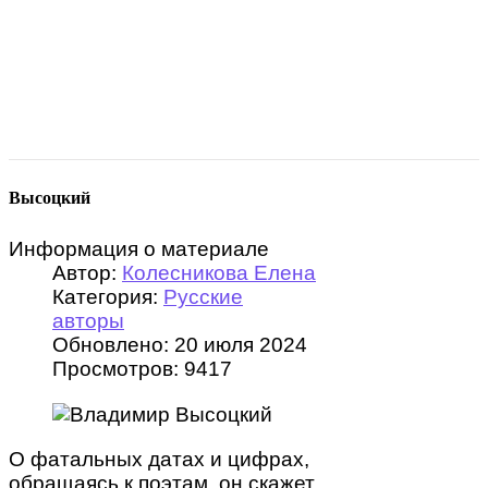
Высоцкий
Информация о материале
Автор:
Колесникова Елена
Категория:
Русские
авторы
Обновлено: 20 июля 2024
Просмотров: 9417
О фатальных датах и цифрах,
обращаясь к поэтам, он скажет