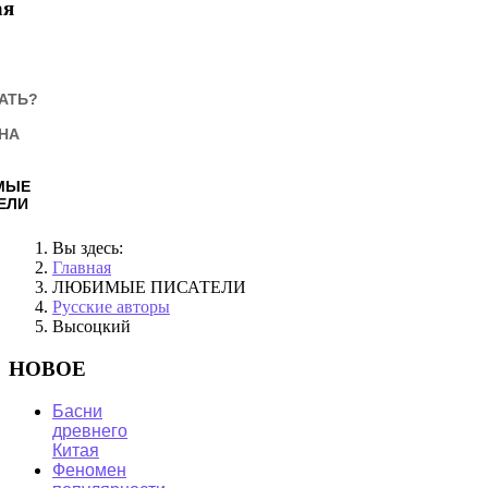
ая
АТЬ?
НА
МЫЕ
ЕЛИ
Вы здесь:
Главная
ЛЮБИМЫЕ ПИСАТЕЛИ
Русские авторы
Высоцкий
НОВОЕ
Басни
древнего
Китая
Феномен