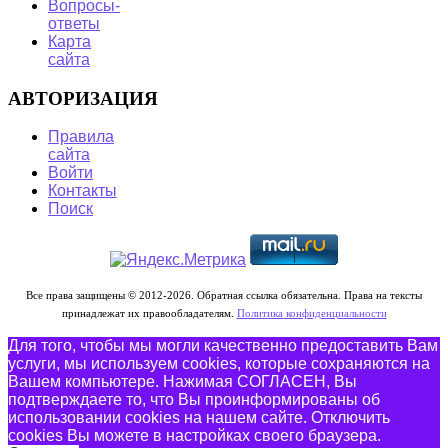
Вопросы-
ответы
Карта
сайта
АВТОРИЗАЦИЯ
Правила
сайта
Войти
Контакты
Поиск
Все права защищены © 2012-2026. Обратная ссылка обязательна. Права на тексты
принадлежат их правообладателям.
Политика конфиденциальности
Для того, чтобы мы могли качественно предоставить Вам
услуги, мы используем cookies, которые сохраняются на
Вашем компьютере. Нажимая СОГЛАСЕН, Вы
подтверждаете то, что Вы проинформированы об
использовании cookies на нашем сайте. Отключить
cookies Вы можете в настройках своего браузера.