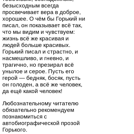
безысходным всегда
просвечивает вера в доброе,
хорошее. О чём бы Горький ни
писал, он показывает всё так,
что мы видим и чувствуем:
жизнь всё же красивая и
людей больше красивых.
Горький писал и страстно, и
насмешливо, и гневно, и
трагично, но презирал всё
унылое и серое. Пусть его
герой — бедняк, босяк, пусть
он голоден, а всё же человек,
да ещё какой человек!
Любознательному читателю
обязательно рекомендуем
познакомиться с
автобиографической прозой
Горького.