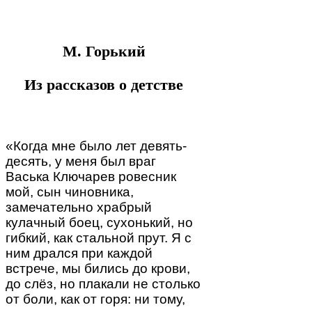
М. Горький
Из рассказов о детстве
«Когда мне было лет девять-
десять, у меня был враг
Васька Ключарев ровесник
мой, сын чиновника,
замечательно храбрый
кулачный боец, сухонький, но
гибкий, как стальной прут. Я с
ним дрался при каждой
встрече, мы бились до крови,
до слёз, но плакали не столько
от боли, как от горя: ни тому,