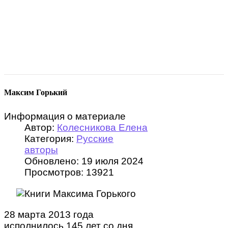
Максим Горький
Информация о материале
Автор:
Колесникова Елена
Категория:
Русские
авторы
Обновлено: 19 июля 2024
Просмотров: 13921
28 марта 2013 года
исполнилось 145 лет со дня