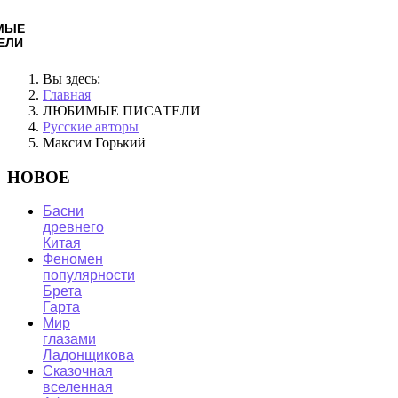
МЫЕ
ЕЛИ
Вы здесь:
Главная
ЛЮБИМЫЕ ПИСАТЕЛИ
Русские авторы
Максим Горький
НОВОЕ
Басни
древнего
Китая
Феномен
популярности
Брета
Гарта
Мир
глазами
Ладонщикова
Сказочная
вселенная