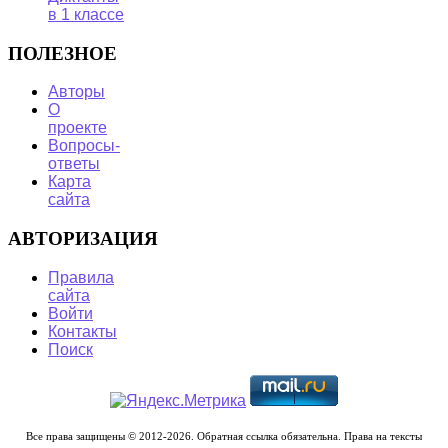
в 1 классе
ПОЛЕЗНОЕ
Авторы
О
проекте
Вопросы-
ответы
Карта
сайта
АВТОРИЗАЦИЯ
Правила
сайта
Войти
Контакты
Поиск
Все права защищены © 2012-2026. Обратная ссылка обязательна. Права на тексты