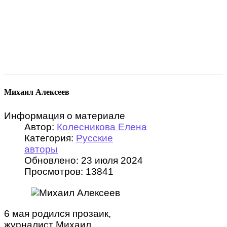
Михаил Алексеев
Информация о материале
Автор:
Колесникова Елена
Категория:
Русские
авторы
Обновлено: 23 июля 2024
Просмотров: 13841
6 мая родился прозаик,
журналист Михаил