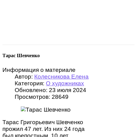
Тарас Шевченко
Информация о материале
Автор:
Колесникова Елена
Категория:
О художниках
Обновлено: 23 июля 2024
Просмотров: 28649
Тарас Григорьевич Шевченко
прожил 47 лет. Из них 24 года
был крепостным, 10 лет