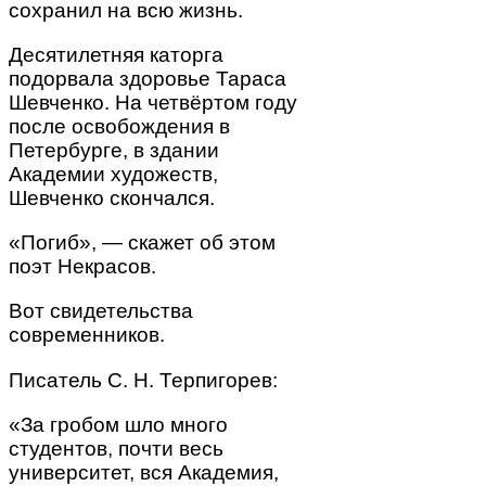
сохранил на всю жизнь.
Десятилетняя каторга
подорвала здоровье Тараса
Шевченко. На четвёртом году
после освобождения в
Петербурге, в здании
Академии художеств,
Шевченко скончался.
«Погиб», — скажет об этом
поэт Некрасов.
Вот свидетельства
современников.
Писатель С. Н. Терпигорев:
«За гробом шло много
студентов, почти весь
университет, вся Академия,