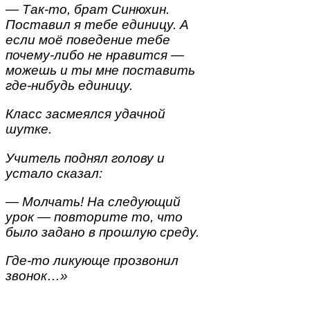
— Так-то, брат Синюхин.
Поставил я тебе единицу. А
если моё поведение тебе
почему-либо не нравится —
можешь и ты мне поставить
где-нибудь единицу.
Класс засмеялся удачной
шутке.
Учитель поднял голову и
устало сказал:
— Молчать! На следующий
урок — повторите то, что
было задано в прошлую среду.
Где-то ликующе прозвонил
звонок…»