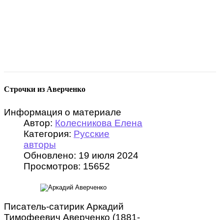
Строчки из Аверченко
Информация о материале
Автор:
Колесникова Елена
Категория:
Русские
авторы
Обновлено: 19 июля 2024
Просмотров: 15652
Писатель-сатирик Аркадий
Тимофеевич Аверченко (1881-