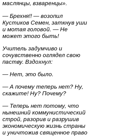
маслянцы, взваренцы».
— Брехня!! — возопил
Кустиков Семен, заткнув уши
и мотая головой. — Не
может этого быть!
Учитель задумчиво и
сочувственно оглядел свою
паству. Вздохнул:
— Нет, это было.
— А почему теперь нет? Ну,
скажите! Ну? Почему?
— Теперь нет потому, что
нынешний коммунистический
строй, разорив и разрушив
экономическую жизнь страны
и уничтожив священное право