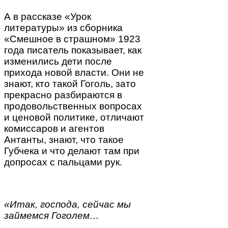
А в рассказе «Урок
литературы» из сборника
«Смешное в страшном» 1923
года писатель показывает, как
изменились дети после
прихода новой власти. Они не
знают, кто такой Гоголь, зато
прекрасно разбираются в
продовольственных вопросах
и ценовой политике, отличают
комиссаров и агентов
Антанты, знают, что такое
Губчека и что делают там при
допросах с пальцами рук.
«Итак, господа, сейчас мы
займемся Гоголем…