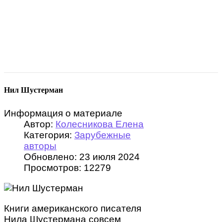
Нил Шустерман
Информация о материале
Автор:
Колесникова Елена
Категория:
Зарубежные
авторы
Обновлено: 23 июля 2024
Просмотров: 12279
Книги американского писателя
Нила Шустермана совсем