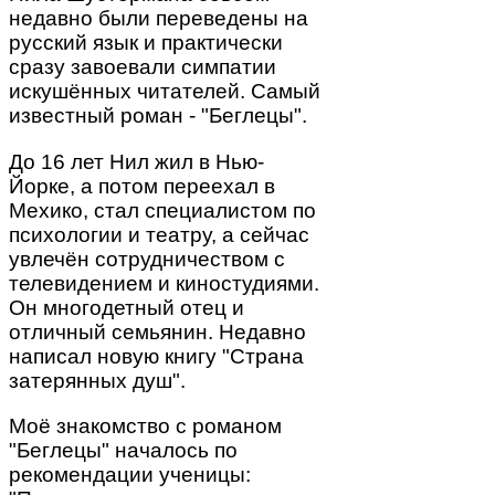
недавно были переведены на
русский язык и практически
сразу завоевали симпатии
искушённых читателей. Самый
известный роман - "Беглецы".
До 16 лет Нил жил в Нью-
Йорке, а потом переехал в
Мехико, стал специалистом по
психологии и театру, а сейчас
увлечён сотрудничеством с
телевидением и киностудиями.
Он многодетный отец и
отличный семьянин. Недавно
написал новую книгу "Страна
затерянных душ".
Моё знакомство с романом
"Беглецы" началось по
рекомендации ученицы: