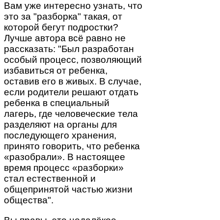
Вам уже интересно узнать, что
это за "разборка" такая, от
которой бегут подростки?
Лучше автора всё равно не
рассказать: "Был разработан
особый процесс, позволяющий
избавиться от ребенка,
оставив его в живых. В случае,
если родители решают отдать
ребенка в специальный
лагерь, где человеческие тела
разделяют на органы для
последующего хранения,
принято говорить, что ребенка
«разобрали». В настоящее
время процесс «разборки»
стал естественной и
общепринятой частью жизни
общества".