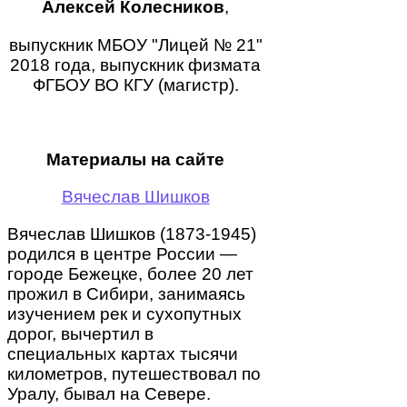
Алексей Колесников
,
выпускник МБОУ "Лицей № 21"
2018 года, выпускник физмата
ФГБОУ ВО КГУ (магистр).
Материалы на сайте
Вячеслав Шишков
Вячеслав Шишков (1873-1945)
родился в центре России —
городе Бежецке, более 20 лет
прожил в Сибири, занимаясь
изучением рек и сухопутных
дорог, вычертил в
специальных картах тысячи
километров, путешествовал по
Уралу, бывал на Севере.