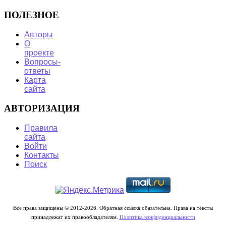
ПОЛЕЗНОЕ
Авторы
О
проекте
Вопросы-
ответы
Карта
сайта
АВТОРИЗАЦИЯ
Правила
сайта
Войти
Контакты
Поиск
Все права защищены © 2012-2026. Обратная ссылка обязательна. Права на тексты
принадлежат их правообладателям.
Политика конфиденциальности