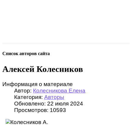
Список авторов сайта
Алексей Колесников
Информация о материале
Автор:
Колесникова Елена
Категория:
Авторы
Обновлено: 22 июля 2024
Просмотров: 10593