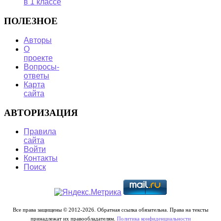
в 1 классе
ПОЛЕЗНОЕ
Авторы
О
проекте
Вопросы-
ответы
Карта
сайта
АВТОРИЗАЦИЯ
Правила
сайта
Войти
Контакты
Поиск
Все права защищены © 2012-2026. Обратная ссылка обязательна. Права на тексты
принадлежат их правообладателям.
Политика конфиденциальности