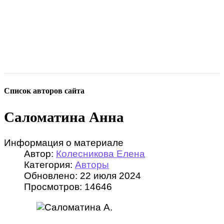
Список авторов сайта
Саломатина Анна
Информация о материале
Автор:
Колесникова Елена
Категория:
Авторы
Обновлено: 22 июля 2024
Просмотров: 14646