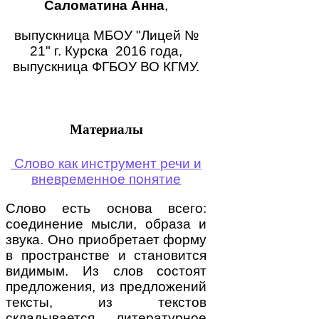
Саломатина Анна
,
выпускница МБОУ "Лицей №
21" г. Курска 2016 года,
выпускница ФГБОУ ВО КГМУ.
Материалы
Слово как инструмент речи и
вневременное понятие
Слово есть основа всего:
соединение мысли, образа и
звука. Оно приобретает форму
в пространстве и становится
видимым. Из слов состоят
предложения, из предложений
тексты, из текстов
складывается литературное