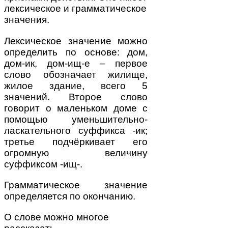
лексическое и грамматическое
значения.
Лексическое значение можно
определить по основе: дом,
дом-ик, дом-ищ-е – первое
слово обозначает жилище,
жилое здание, всего 5
значений. Второе слово
говорит о маленьком доме с
помощью уменьшительно-
ласкательного суффикса -ик;
третье подчёркивает его
огромную величину
суффиксом -ищ-.
Грамматическое значение
определяется по окончанию.
О слове можно многое