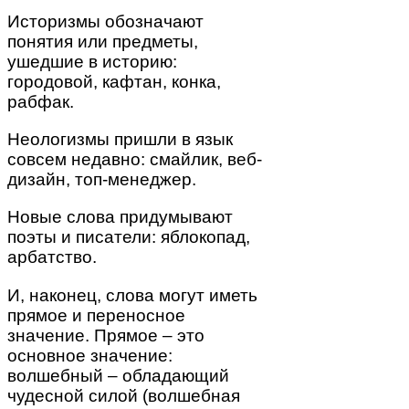
Историзмы обозначают
понятия или предметы,
ушедшие в историю:
городовой, кафтан, конка,
рабфак.
Неологизмы пришли в язык
совсем недавно: смайлик, веб-
дизайн, топ-менеджер.
Новые слова придумывают
поэты и писатели: яблокопад,
арбатство.
И, наконец, слова могут иметь
прямое и переносное
значение. Прямое – это
основное значение:
волшебный – обладающий
чудесной силой (волшебная