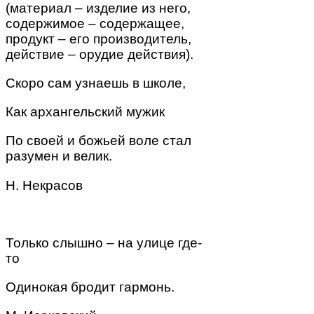
(материал – изделие из него,
содержимое – содержащее,
продукт – его производитель,
действие – орудие действия).
Скоро сам узнаешь в школе,
Как
архангельский мужик
По своей и божьей воле стал
разумен и велик.
Н. Некрасов
Только слышно – на улице где-
то
Одинокая бродит
гармонь
.