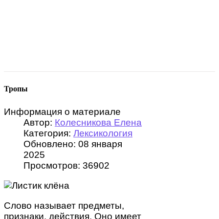
Тропы
Информация о материале
Автор:
Колесникова Елена
Категория:
Лексикология
Обновлено: 08 января
2025
Просмотров: 36902
Слово называет предметы,
признаки, действия. Оно имеет