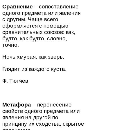
Сравнение
– сопоставление
одного предмета или явления
с другим. Чаще всего
оформляется с помощью
сравнительных союзов: как,
будто, как будто, словно,
точно.
Ночь хмурая,
как зверь
,
Глядит из каждого куста.
Ф. Тютчев
Метафора
– перенесение
свойств одного предмета или
явления на другой по
принципу их сходства, скрытое