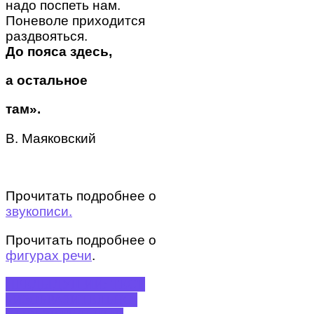
надо поспеть нам.
Поневоле приходится
раздвояться.
До пояса здесь,
а остальное
там».
В. Маяковский
Прочитать подробнее о
звукописи.
Прочитать подробнее о
фигурах речи
.
ПРЕДЫДУЩИЙ: ТЕСТ
«ИЗОБРАЗИТЕЛЬНО-