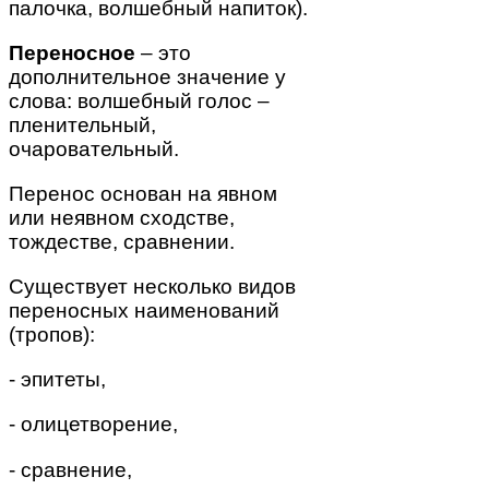
палочка, волшебный напиток).
Переносное
– это
дополнительное значение у
слова: волшебный голос –
пленительный,
очаровательный.
Перенос основан на явном
или неявном сходстве,
тождестве, сравнении.
Существует несколько видов
переносных наименований
(тропов):
- эпитеты,
- олицетворение,
- сравнение,