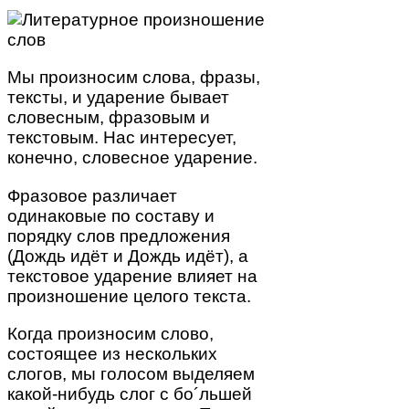
Мы произносим слова, фразы,
тексты, и ударение бывает
словесным, фразовым и
текстовым. Нас интересует,
конечно, словесное ударение.
Фразовое различает
одинаковые по составу и
порядку слов предложения
(Дождь идёт и Дождь идёт), а
текстовое ударение влияет на
произношение целого текста.
Когда произносим слово,
состоящее из нескольких
слогов, мы голосом выделяем
какой-нибудь слог с бо´льшей