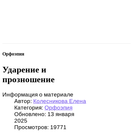
Орфоэпия
Ударение и
прозношение
Информация о материале
Автор:
Колесникова Елена
Категория:
Орфоэпия
Обновлено: 13 января
2025
Просмотров: 19771