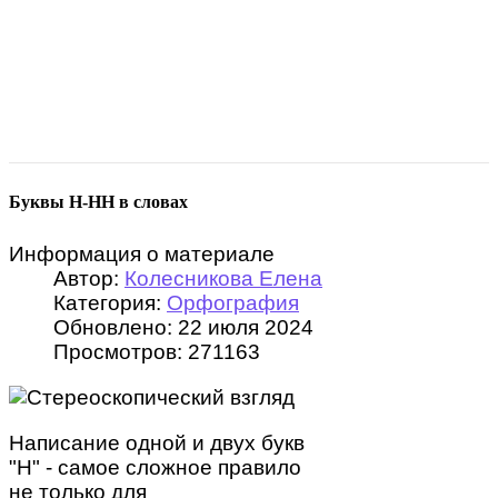
Буквы Н-НН в словах
Информация о материале
Автор:
Колесникова Елена
Категория:
Орфография
Обновлено: 22 июля 2024
Просмотров: 271163
Написание одной и двух букв
"Н" - самое сложное правило
не только для