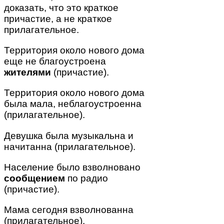
доказать, что это краткое
причастие, а не краткое
прилагательное.
Территория около нового дома
еще не благоустроена
жителями
(причастие).
Территория около нового дома
была мала, неблагоустроенна
(прилагательное).
Девушка была музыкальна и
начитанна (прилагательное).
Население было взволновано
сообщением
по радио
(причастие).
Мама сегодня взволнованна
(прилагательное).