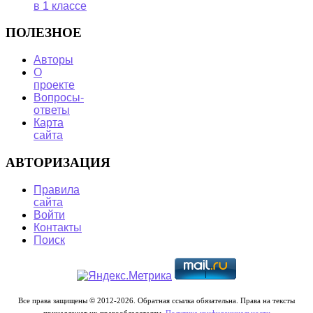
в 1 классе
ПОЛЕЗНОЕ
Авторы
О
проекте
Вопросы-
ответы
Карта
сайта
АВТОРИЗАЦИЯ
Правила
сайта
Войти
Контакты
Поиск
Все права защищены © 2012-2026. Обратная ссылка обязательна. Права на тексты