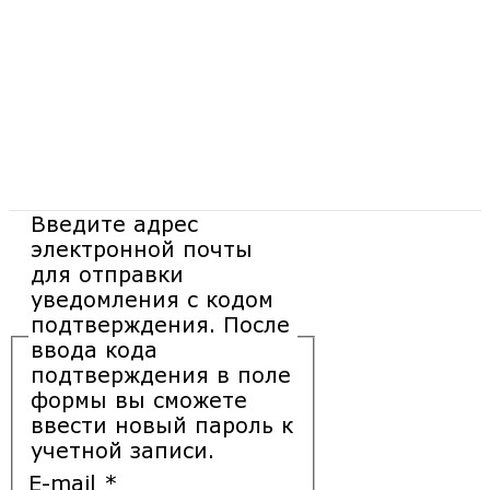
Введите адрес
электронной почты
для отправки
уведомления с кодом
подтверждения. После
ввода кода
подтверждения в поле
формы вы сможете
ввести новый пароль к
учетной записи.
E-mail
*