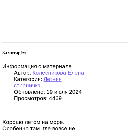
За янтарём
Информация о материале
Автор:
Колесникова Елена
Категория:
Летняя
страничка
Обновлено: 19 июля 2024
Просмотров: 4469
Хорошо летом на море.
Особенно там, где вовсе не