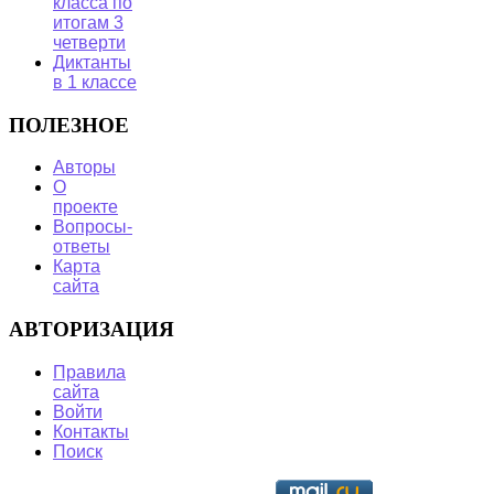
класса по
итогам 3
четверти
Диктанты
в 1 классе
ПОЛЕЗНОЕ
Авторы
О
проекте
Вопросы-
ответы
Карта
сайта
АВТОРИЗАЦИЯ
Правила
сайта
Войти
Контакты
Поиск