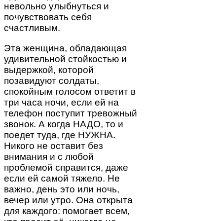
невольно улыбнуться и
почувствовать себя
счастливым.
Эта женщина, обладающая
удивительной стойкостью и
выдержкой, которой
позавидуют солдаты,
спокойным голосом ответит в
три часа ночи, если ей на
телефон поступит тревожный
звонок. А когда НАДО, то и
поедет туда, где НУЖНА.
Никого не оставит без
внимания и с любой
проблемой справится, даже
если ей самой тяжело. Не
важно, день это или ночь,
вечер или утро. Она открыта
для каждого: помогает всем,