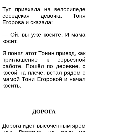
Тут приехала на велосипеде
соседская девочка Тоня
Егорова и сказала:
— Ой, вы уже косите. И мама
косит.
Я понял этот Тонин приезд, как
приглашение к серьёзной
работе. Пошёл по деревне, с
косой на плече, встал рядом с
мамой Тони Егоровой и начал
косить.
ДОРОГА
Дорога идёт высоченным яром