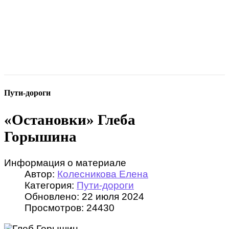
Пути-дороги
«Остановки» Глеба
Горышина
Информация о материале
Автор:
Колесникова Елена
Категория:
Пути-дороги
Обновлено: 22 июля 2024
Просмотров: 24430