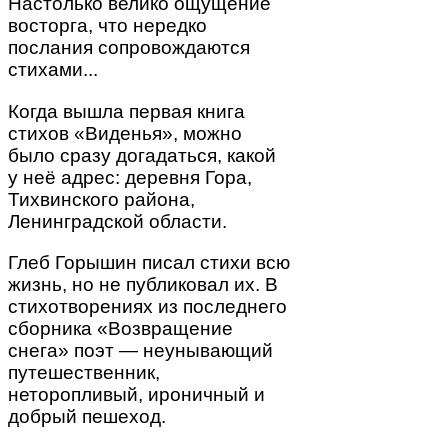
Настолько велико ощущение
восторга, что нередко
послания сопровождаются
стихами...
Когда вышла первая книга
стихов «Виденья», можно
было сразу догадаться, какой
у неё адрес: деревня Гора,
Тихвинского района,
Ленинградской области.
Глеб Горышин писал стихи всю
жизнь, но не публиковал их. В
стихотворениях из последнего
сборника «Возвращение
снега» поэт — неунывающий
путешественник,
неторопливый, ироничный и
добрый пешеход.