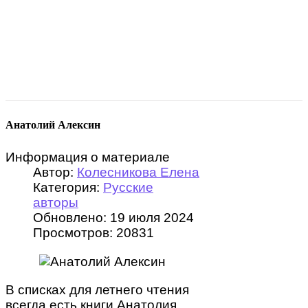
Анатолий Алексин
Информация о материале
Автор:
Колесникова Елена
Категория:
Русские
авторы
Обновлено: 19 июля 2024
Просмотров: 20831
В списках для летнего чтения
всегда есть книги Анатолия