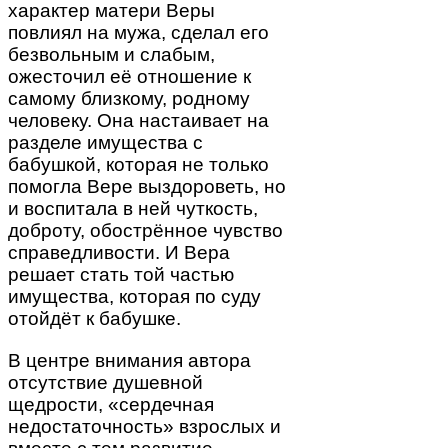
характер матери Веры
повлиял на мужа, сделал его
безвольным и слабым,
ожесточил её отношение к
самому близкому, родному
человеку. Она настаивает на
разделе имущества с
бабушкой, которая не только
помогла Вере выздороветь, но
и воспитала в ней чуткость,
доброту, обострённое чувство
справедливости. И Вера
решает стать той частью
имущества, которая по суду
отойдёт к бабушке.
В центре внимания автора
отсутствие душевной
щедрости, «сердечная
недостаточность» взрослых и