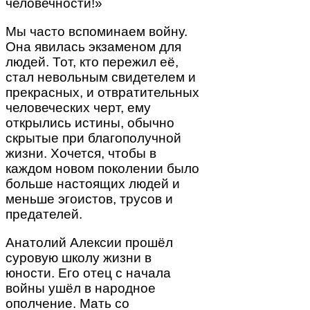
человечности!»
Мы часто вспоминаем войну.
Она явилась экзаменом для
людей. Тот, кто пережил её,
стал невольным свидетелем и
прекрасных, и отвратительных
человеческих черт, ему
открылись истины, обычно
скрытые при благополучной
жизни. Хочется, чтобы в
каждом новом поколении было
больше настоящих людей и
меньше эгоистов, трусов и
предателей.
Анатолий Алексии прошёл
суровую школу жизни в
юности. Его отец с начала
войны ушёл в народное
ополчение. Мать со