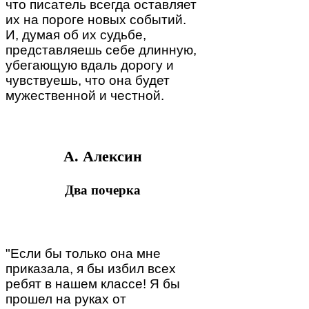
что писатель всегда оставляет
их на пороге новых событий.
И, думая об их судьбе,
представляешь себе длинную,
убегающую вдаль дорогу и
чувствуешь, что она будет
мужественной и честной.
А. Алексин
Два почерка
"Если бы только она мне
приказала, я бы избил всех
ребят в нашем классе! Я бы
прошел на руках от