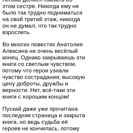
этом сестре. Никогда ему не
было так трудно подниматься
на свой третий этаж, никогда
он не думал, что так трудно
взрослеть.
Во многих повестях Анатолия
Алексина не очень весёлый
конец. Однако закрываешь эти
книги со светлым чувством,
потому что герои узнали
чувство сострадания, высокую
цену доброты, дружбы и
верности. Нет, всё-таки эти
книги с хорошим концом!
Пускай даже уже прочитана
последняя страница и закрыта
книга, но ведь судьба её
героев не кончилась, потому