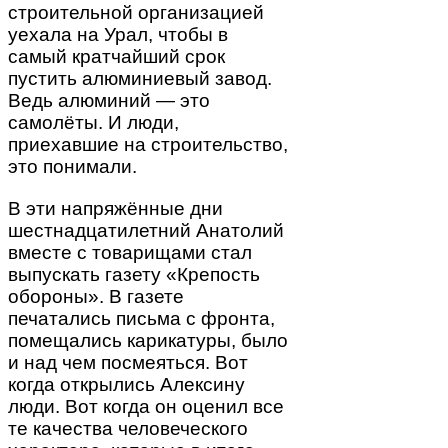
строительной организацией
уехала на Урал, чтобы в
самый кратчайший срок
пустить алюминиевый завод.
Ведь алюминий — это
самолёты. И люди,
приехавшие на строительство,
это понимали.
В эти напряжённые дни
шестнадцатилетний Анатолий
вместе с товарищами стал
выпускать газету «Крепость
обороны». В газете
печатались письма с фронта,
помещались карикатуры, было
и над чем посмеяться. Вот
когда открылись Алексину
люди. Вот когда он оценил все
те качества человеческого