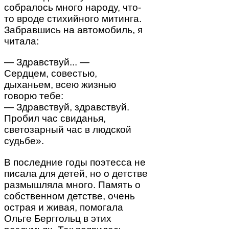
собралось много народу, что-
то вроде стихийного митинга.
Забравшись на автомобиль, я
читала:
— Здравствуй... —
Сердцем, совестью,
дыханьем, всею жизнью
говорю тебе:
— Здравствуй, здравствуй.
Пробил час свиданья,
светозарный час в людской
судьбе».
В последние годы поэтесса не
писала для детей, но о детстве
размышляла много. Память о
собственном детстве, очень
острая и живая, помогала
Ольге Берггольц в этих