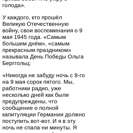
голода».
У каждого, кто прошёл
Великую Отечественную
войну, свои воспоминания о 9
мая 1945 года. «Самым
большим днём», «самым
прекрасным праздником»
называла День Победы Ольга
Берггольц:
«Никогда не забуду ночь с 8-го
на 9 мая сорок пятого. Мы,
работники радио, уже
несколько дней как были
предупреждены, что
сообщение о полной
капитуляции Германии должно
поступить вот-вот. И я в эту
ночь не спала ни минуты. Я