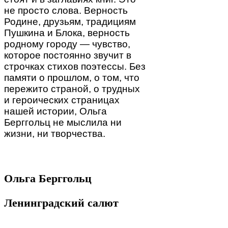
не просто слова. Верность
Родине, друзьям, традициям
Пушкина и Блока, верность
родному городу — чувство,
которое постоянно звучит в
строчках стихов поэтессы. Без
памяти о прошлом, о том, что
пережито страной, о трудных
и героических страницах
нашей истории, Ольга
Берггольц не мыслила ни
жизни, ни творчества.
Ольга Берггольц
Ленинградский салют