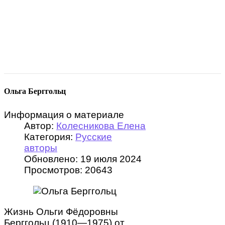
Ольга Берггольц
Информация о материале
Автор:
Колесникова Елена
Категория:
Русские
авторы
Обновлено: 19 июля 2024
Просмотров: 20643
Жизнь Ольги Фёдоровны
Берггольц (1910—1975) от