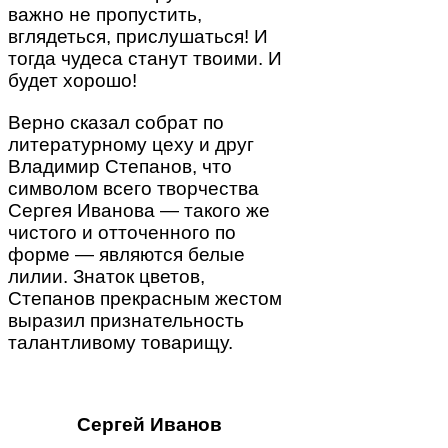
важно не пропустить,
вглядеться, прислушаться! И
тогда чудеса станут твоими. И
будет хорошо!
Верно сказал собрат по
литературному цеху и друг
Владимир Степанов, что
символом всего творчества
Сергея Иванова — такого же
чистого и отточенного по
форме — являются белые
лилии. Знаток цветов,
Степанов прекрасным жестом
выразил признательность
талантливому товарищу.
Сергей Иванов