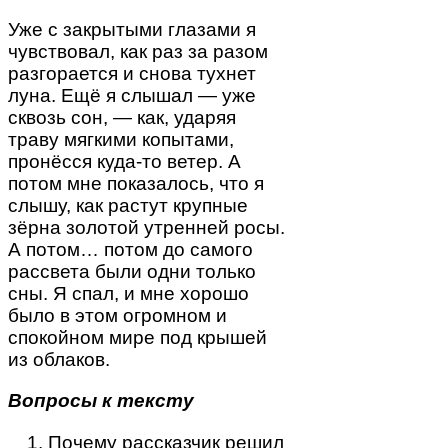
Уже с закрытыми глазами я
чувствовал, как раз за разом
разгорается и снова тухнет
луна. Ещё я слышал — уже
сквозь сон, — как, ударяя
траву мягкими копытами,
пронёсся куда-то ветер. А
потом мне показалось, что я
слышу, как растут крупные
зёрна золотой утренней росы.
А потом… потом до самого
рассвета были одни только
сны. Я спал, и мне хорошо
было в этом огромном и
спокойном мире под крышей
из облаков.
Вопросы к тексту
Почему рассказчик решил