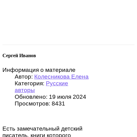
Сергей Иванов
Информация о материале
Автор:
Колесникова Елена
Категория:
Русские
авторы
Обновлено: 19 июля 2024
Просмотров: 8431
Есть замечательный детский
писатель, книги которого