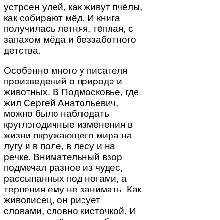
устроен улей, как живут пчёлы,
как собирают мёд. И книга
получилась летняя, тёплая, с
запахом мёда и беззаботного
детства.
Особенно много у писателя
произведений о природе и
животных. В Подмосковье, где
жил Сергей Анатольевич,
можно было наблюдать
круглогодичные изменения в
жизни окружающего мира на
лугу и в поле, в лесу и на
речке. Внимательный взор
подмечал разное из чудес,
рассыпанных под ногами, а
терпения ему не занимать. Как
живописец, он рисует
словами, словно кисточкой. И