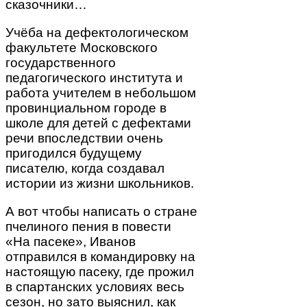
сказочники…
Учёба на дефектологическом
факультете Московского
государственного
педагогического института и
работа учителем в небольшом
провинциальном городе в
школе для детей с дефектами
речи впоследствии очень
пригодился будущему
писателю, когда создавал
истории из жизни школьников.
А вот чтобы написать о стране
пчелиного пения в повести
«На пасеке», Иванов
отправился в командировку на
настоящую пасеку, где прожил
в спартанских условиях весь
сезон, но зато выяснил, как