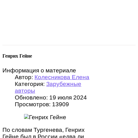
Генрих Гейне
Информация о материале
Автор:
Колесникова Елена
Категория:
Зарубежные
авторы
Обновлено: 19 июля 2024
Просмотров: 13909
По словам Тургенева, Генрих
Гейне был в России «едва ли