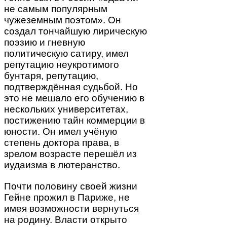
не самым популярным
чужеземным поэтом». Он
создал тончайшую лирическую
поэзию и гневную
политическую сатиру, имел
репутацию неукротимого
бунтаря, репутацию,
подтверждённая судьбой. Но
это не мешало его обучению в
нескольких университетах,
постижению тайн коммерции в
юности. Он имел учёную
степень доктора права, в
зрелом возрасте перешёл из
иудаизма в лютеранство.
Почти половину своей жизни
Гейне прожил в Париже, не
имея возможности вернуться
на родину. Власти открыто