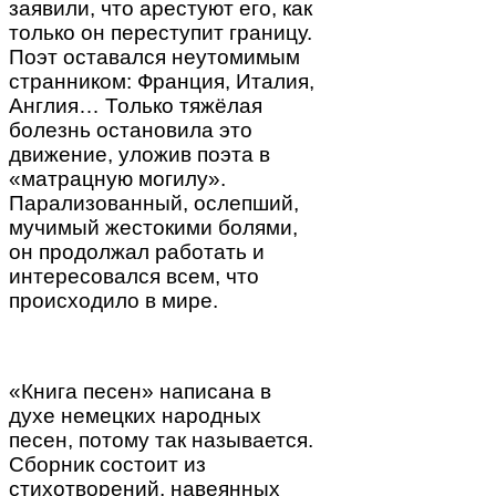
заявили, что арестуют его, как
только он переступит границу.
Поэт оставался неутомимым
странником: Франция, Италия,
Англия… Только тяжёлая
болезнь остановила это
движение, уложив поэта в
«матрацную могилу».
Парализованный, ослепший,
мучимый жестокими болями,
он продолжал работать и
интересовался всем, что
происходило в мире.
«Книга песен» написана в
духе немецких народных
песен, потому так называется.
Сборник состоит из
стихотворений, навеянных