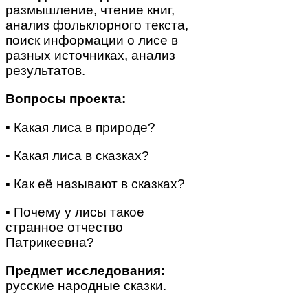
размышление, чтение книг,
анализ фольклорного текста,
поиск информации о лисе в
разных источниках, анализ
результатов.
Вопросы проекта:
▪ Какая лиса в природе?
▪ Какая лиса в сказках?
▪ Как её называют в сказках?
▪ Почему у лисы такое
странное отчество
Патрикеевна?
Предмет исследования:
русские народные сказки.