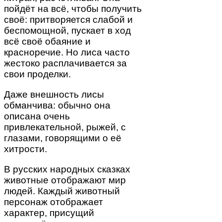
пойдёт на всё, чтобы получить
своё: притворяется слабой и
беспомощной, пускает в ход
всё своё обаяние и
красноречие. Но лиса часто
жестоко расплачивается за
свои проделки.
Даже внешность лисы
обманчива: обычно она
описана очень
привлекательной, рыжей, с
глазами, говорящими о её
хитрости.
В русских народных сказках
животные отображают мир
людей. Каждый животный
персонаж отображает
характер, присущий