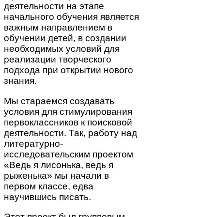
деятельности на этапе
начального обучения является
важным направлением в
обучении детей, в создании
необходимых условий для
реализации творческого
подхода при открытии нового
знания.
Мы стараемся создавать
условия для стимулирования
первоклассников к поисковой
деятельности. Так, работу над
литературно-
исследовательским проектом
«Ведь я лисонька, ведь я
рыженька» мы начали в
первом классе, едва
научившись писать.
Этот проект был групповым.