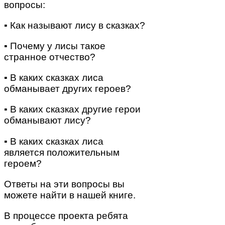
вопросы:
▪ Как называют лису в сказках?
▪ Почему у лисы такое
странное отчество?
▪ В каких сказках лиса
обманывает других героев?
▪ В каких сказках другие герои
обманывают лису?
▪ В каких сказках лиса
является положительным
героем?
Ответы на эти вопросы вы
можете найти в нашей книге.
В процессе проекта ребята