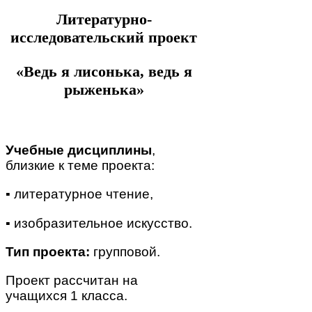
Литературно-
исследовательский проект
«Ведь я лисонька, ведь я
рыженька»
Учебные дисциплины
,
близкие к теме проекта:
▪ литературное чтение,
▪ изобразительное искусство.
Тип проекта:
групповой.
Проект рассчитан на
учащихся 1 класса.