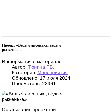
Проект «Ведь я лисонька, ведь я
рыженька»
Информация о материале
Автор:
Тюнина Г.В.
Категория:
Мероприятия
Обновлено: 17 июля 2024
Просмотров: 22961
Организация проектной