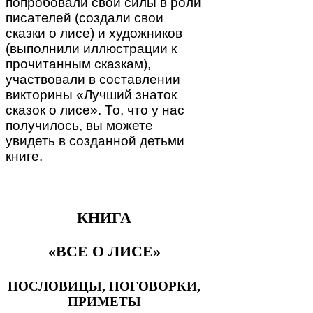
попробовали свои силы в роли
писателей (создали свои
сказки о лисе) и художников
(выполнили иллюстрации к
прочитанным сказкам),
участвовали в составлении
викторины «Лучший знаток
сказок о лисе». То, что у нас
получилось, вы можете
увидеть в созданной детьми
книге.
КНИГА
«ВСЕ О ЛИСЕ»
ПОСЛОВИЦЫ, ПОГОВОРКИ,
ПРИМЕТЫ