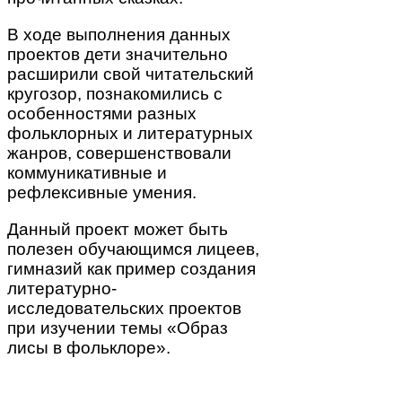
В ходе выполнения данных
проектов дети значительно
расширили свой читательский
кругозор, познакомились с
особенностями разных
фольклорных и литературных
жанров, совершенствовали
коммуникативные и
рефлексивные умения.
Данный проект может быть
полезен обучающимся лицеев,
гимназий как пример создания
литературно-
исследовательских проектов
при изучении темы «Образ
лисы в фольклоре».