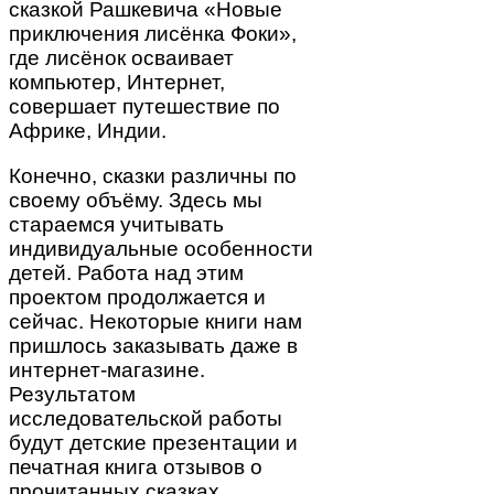
сказкой Рашкевича «Новые
приключения лисёнка Фоки»,
где лисёнок осваивает
компьютер, Интернет,
совершает путешествие по
Африке, Индии.
Конечно, сказки различны по
своему объёму. Здесь мы
стараемся учитывать
индивидуальные особенности
детей. Работа над этим
проектом продолжается и
сейчас. Некоторые книги нам
пришлось заказывать даже в
интернет-магазине.
Результатом
исследовательской работы
будут детские презентации и
печатная книга отзывов о
прочитанных сказках.