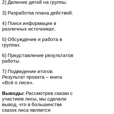
2) Деление детей на группы.
3) Разработка плана действий.
4) Поиск информации в
различных источниках.
5) Обсуждение и работа в
группах.
6) Представление результатов
работы.
7) Подведение итогов.
Результат проекта – книга
«Всё о лисе».
Выводы:
Рассмотрев сказки с
участием лисы, мы сделали
вывод, что в большинстве
сказок лиса является