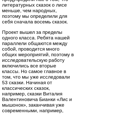
литературных сказок о лисе
меньше, чем народных,
поэтому мы определили для
себя сначала восемь сказок.
Проект вышел за пределы
одного класса. Ребята нашей
параллели общаются между
собой, проводится много
общих мероприятий, поэтому в
исследовательскую работу
включились все вторые
классы. Но самое главное в
том, что мы уже исследовали
53 сказки. Начиная от
классических сказок,
например, сказки Виталия
Валентиновича Бианки «Лис и
мышонок», заканчивая уже
современными, например,