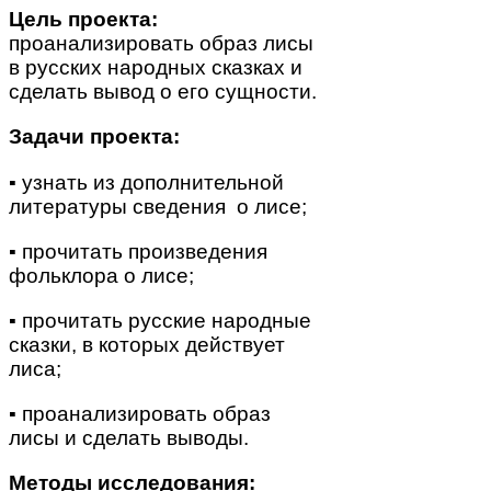
Цель проекта:
проанализировать образ лисы
в русских народных сказках и
сделать вывод о его сущности.
Задачи проекта:
▪ узнать из дополнительной
литературы сведения о лисе;
▪ прочитать произведения
фольклора о лисе;
▪ прочитать русские народные
сказки, в которых действует
лиса;
▪ проанализировать образ
лисы и сделать выводы.
Методы исследования: