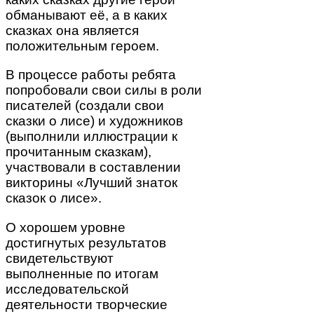
обманывают её, а в каких
сказках она является
положительным героем.
В процессе работы ребята
попробовали свои силы в роли
писателей (создали свои
сказки о лисе) и художников
(выполнили иллюстрации к
прочитанным сказкам),
участвовали в составлении
викторины «Лучший знаток
сказок о лисе».
О хорошем уровне
достигнутых результатов
свидетельствуют
выполненные по итогам
исследовательской
деятельности творческие