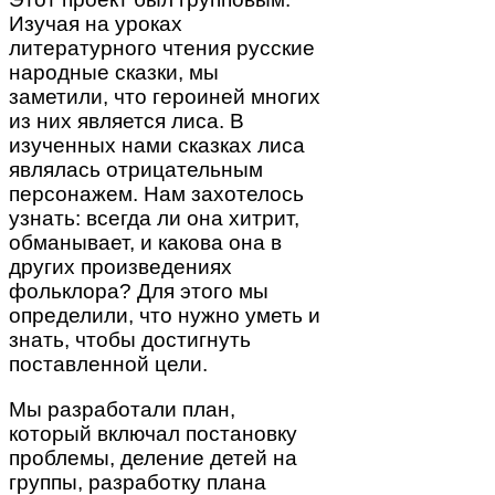
Изучая на уроках
литературного чтения русские
народные сказки, мы
заметили, что героиней многих
из них является лиса. В
изученных нами сказках лиса
являлась отрицательным
персонажем. Нам захотелось
узнать: всегда ли она хитрит,
обманывает, и какова она в
других произведениях
фольклора? Для этого мы
определили, что нужно уметь и
знать, чтобы достигнуть
поставленной цели.
Мы разработали план,
который включал постановку
проблемы, деление детей на
группы, разработку плана