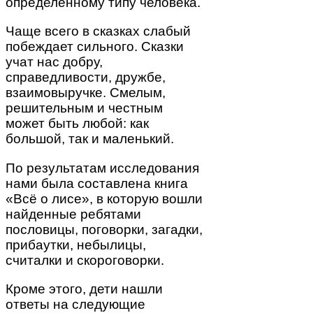
определённому типу человека.
Чаще всего в сказках слабый
побеждает сильного. Сказки
учат нас добру,
справедливости, дружбе,
взаимовыручке. Смелым,
решительным и честным
может быть любой: как
большой, так и маленький.
По результатам исследования
нами была составлена книга
«Всё о лисе», в которую вошли
найденные ребятами
пословицы, поговорки, загадки,
прибаутки, небылицы,
считалки и скороговорки.
Кроме этого, дети нашли
ответы на следующие