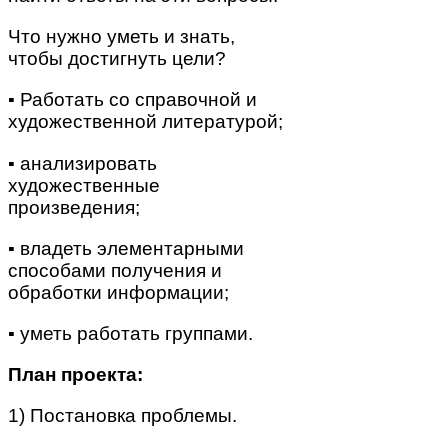
Что нужно уметь и знать,
чтобы достигнуть цели?
▪ Работать со справочной и
художественной литературой;
▪ анализировать
художественные
произведения;
▪ владеть элементарными
способами получения и
обработки информации;
▪ уметь работать группами.
План проекта:
1) Постановка проблемы.