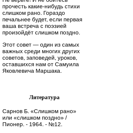
прочесть какие-нибудь стихи
слишком рано. Гораздо
печальнее будет, если первая
ваша встреча с поэзией
произойдёт слишком поздно.
Этот совет — один из самых
важных среди многих других
советов, заповедей, уроков,
оставшихся нам от Самуила
Яковлевича Маршака.
Литература
Сарнов Б. «Слишком рано»
или «слишком поздно» /
Пионер. - 1964. - №12.