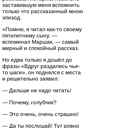
заставившую меня вспомнить
только что рассказанный мною
эпизод.
«Помню, я читал как-то своему
пятилетнему сыну, —
вспоминал Маршак, — самый
мирный и спокойный рассказ.
Но едва только я дошёл до
фразы «Вдруг раздались чьи-
то шаги», он поднялся с места
и решительно заявил:
— Дальше не надо читать!
— Почему, голубчик?
— Это очень, очень страшно!
— Да ты послушай! Тут ровно