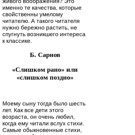
живого воображения? Это
именно те качества, которые
свойственны умелому
читателю. А такого читателя
нужно бережно растить, не
спугнуть возникшего интереса
к классике.
Б. Сарнов
«Слишком рано» или
«слишком поздно»
Моему сыну тогда было шесть
лет. Как все дети этого
возраста, он очень любил,
когда ему читали вслух стихи.
Самые обыкновенные стихи,