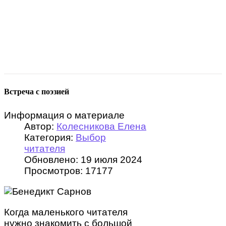
Встреча с поэзией
Информация о материале
Автор:
Колесникова Елена
Категория:
Выбор
читателя
Обновлено: 19 июля 2024
Просмотров: 17177
Когда маленького читателя
нужно знакомить с большой