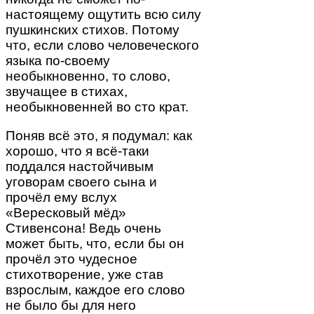
настоящему ощутить всю силу
пушкинских стихов. Потому
что, если слово человеческого
языка по-своему
необыкновенно, то слово,
звучащее в стихах,
необыкновенней во сто крат.
Поняв всё это, я подумал: как
хорошо, что я всё-таки
поддался настойчивым
уговорам своего сына и
прочёл ему вслух
«Вересковый мёд»
Стивенсона! Ведь очень
может быть, что, если бы он
прочёл это чудесное
стихотворение, уже став
взрослым, каждое его слово
не было бы для него