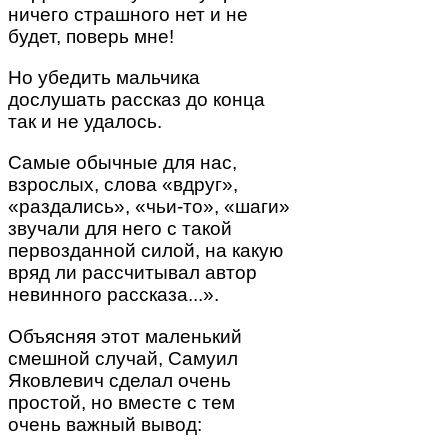
ничего страшного нет и не
будет, поверь мне!
Но убедить мальчика
дослушать рассказ до конца
так и не удалось.
Самые обычные для нас,
взрослых, слова «вдруг»,
«раздались», «чьи-то», «шаги»
звучали для него с такой
первозданной силой, на какую
вряд ли рассчитывал автор
невинного рассказа...».
Объясняя этот маленький
смешной случай, Самуил
Яковлевич сделал очень
простой, но вместе с тем
очень важный вывод: