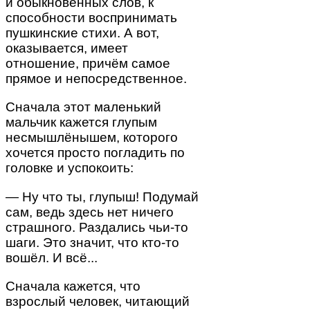
и обыкновенных слов, к
способности воспринимать
пушкинские стихи. А вот,
оказывается, имеет
отношение, причём самое
прямое и непосредственное.
Сначала этот маленький
мальчик кажется глупым
несмышлёнышем, которого
хочется просто погладить по
головке и успокоить:
— Ну что ты, глупыш! Подумай
сам, ведь здесь нет ничего
страшного. Раздались чьи-то
шаги. Это значит, что кто-то
вошёл. И всё...
Сначала кажется, что
взрослый человек, читающий