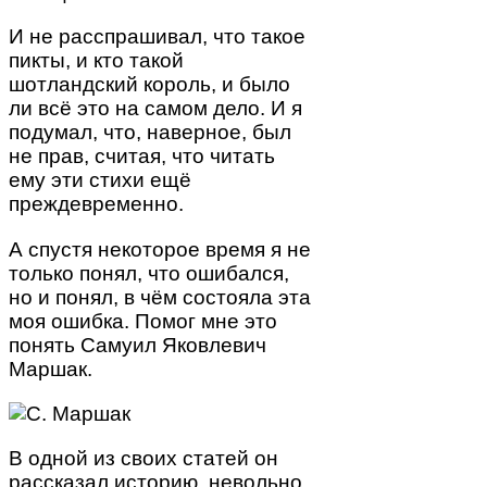
И не расспрашивал, что такое
пикты, и кто такой
шотландский король, и было
ли всё это на самом дело. И я
подумал, что, наверное, был
не прав, считая, что читать
ему эти стихи ещё
преждевременно.
А спустя некоторое время я не
только понял, что ошибался,
но и понял, в чём состояла эта
моя ошибка. Помог мне это
понять Самуил Яковлевич
Маршак.
В одной из своих статей он
рассказал историю, невольно