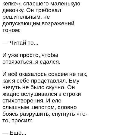
кепке», спасшего маленькую
девочку. Он требовал
решительным, не
допускающим возражений
тоном:
— Читай то...
И уже просто, чтобы
отвязаться, я сдался.
И всё оказалось совсем не так,
как я себе представлял. Ему
ничуть не было скучно. Он
жадно вслушивался в строки
стихотворения. И еле
слышным шепотом, словно
боясь разрушить, спугнуть что-
то, просил:
— Ещё...