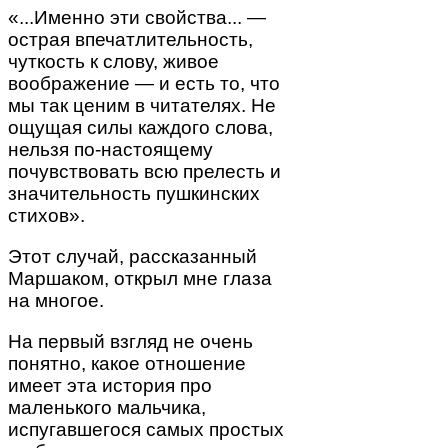
«...Именно эти свойства... —
острая впечатлительность,
чуткость к слову, живое
воображение — и есть то, что
мы так ценим в читателях. Не
ощущая силы каждого слова,
нельзя по-настоящему
почувствовать всю прелесть и
значительность пушкинских
стихов».
Этот случай, рассказанный
Маршаком, открыл мне глаза
на многое.
На первый взгляд не очень
понятно, какое отношение
имеет эта история про
маленького мальчика,
испугавшегося самых простых