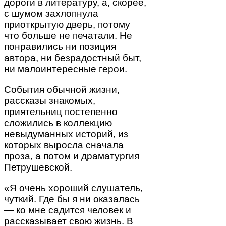
дороги в литературу, а, скорее,
с шумом захлопнула
приоткрытую дверь, потому
что больше не печатали. Не
понравились ни позиция
автора, ни безрадостный быт,
ни малоинтересные герои.
События обычной жизни,
рассказы знакомых,
приятельниц постепенно
сложились в коллекцию
невыдуманных историй, из
которых выросла сначала
проза, а потом и драматургия
Петрушевской.
«Я очень хороший слушатель,
чуткий. Где бы я ни оказалась
— ко мне садится человек и
рассказывает свою жизнь. В