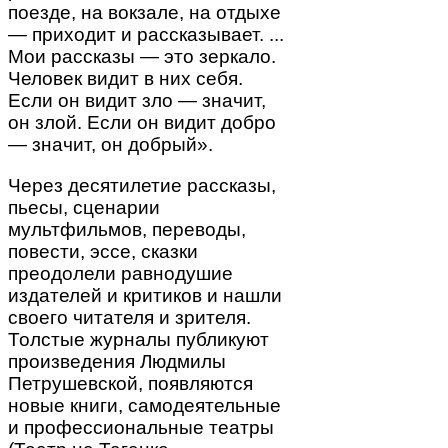
поезде, на вокзале, на отдыхе
— приходит и рассказывает. ...
Мои рассказы — это зеркало.
Человек видит в них себя.
Если он видит зло — значит,
он злой. Если он видит добро
— значит, он добрый».
Через десятилетие рассказы,
пьесы, сценарии
мультфильмов, переводы,
повести, эссе, сказки
преодолели равнодушие
издателей и критиков и нашли
своего читателя и зрителя.
Толстые журналы публикуют
произведения Людмилы
Петрушевской, появляются
новые книги, самодеятельные
и профессиональные театры