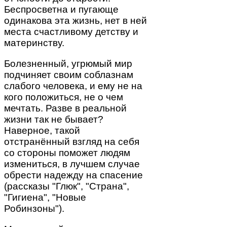
Беспросветна и пугающе
одинакова эта жизнь, нет в ней
места счастливому детству и
материнству.
Болезненный, угрюмый мир
подчиняет своим соблазнам
слабого человека, и ему не на
кого положиться, не о чем
мечтать. Разве в реальной
жизни так не бывает?
Наверное, такой
отстранённый взгляд на себя
со стороны поможет людям
измениться, в лучшем случае
обрести надежду на спасение
(рассказы "Глюк", "Страна",
"Гигиена", "Новые
Робинзоны").