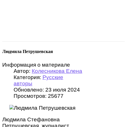
Людмила Петрушевская
Информация о материале
Автор:
Колесникова Елена
Категория:
Русские
авторы
Обновлено: 23 июля 2024
Просмотров: 25677
Людмила Стефановна
Петрушевская, журналист,