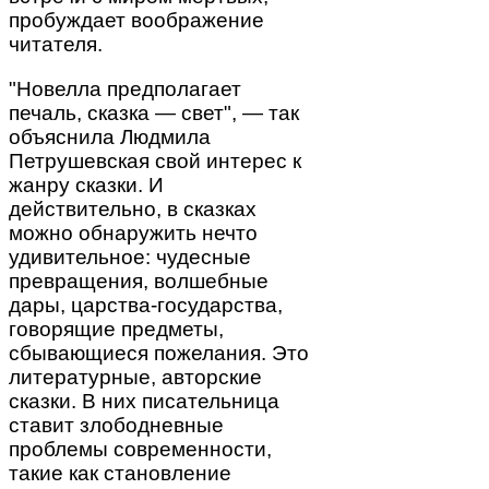
пробуждает воображение
читателя.
"Новелла предполагает
печаль, сказка — свет", — так
объяснила Людмила
Петрушевская свой интерес к
жанру сказки. И
действительно, в сказках
можно обнаружить нечто
удивительное: чудесные
превращения, волшебные
дары, царства-государства,
говорящие предметы,
сбывающиеся пожелания. Это
литературные, авторские
сказки. В них писательница
ставит злободневные
проблемы современности,
такие как становление