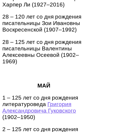
Харпер Ли (1927–2016)
28 – 120 лет со дня рождения
писательницы Зои Ивановны
Воскресенской (1907–1992)
28 – 125 лет со дня рождения
писательницы Валентины
Алексеевны Осеевой (1902–
1969)
МАЙ
1 – 125 лет со дня рождения
литературоведа
Григория
Александровича Гуковского
(1902–1950)
2 – 125 лет со дня рождения