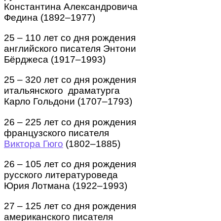
Константина Александровича
Федина (1892–1977)
25 – 110 лет со дня рождения
английского писателя Энтони
Бёрджеса (1917–1993)
25 – 320 лет со дня рождения
итальянского драматурга
Карло Гольдони (1707–1793)
26 – 225 лет со дня рождения
французского писателя
Виктора Гюго
(1802–1885)
26 – 105 лет со дня рождения
русского литературоведа
Юрия Лотмана (1922–1993)
27 – 125 лет со дня рождения
американского писателя