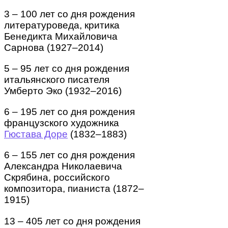
3 – 100 лет со дня рождения
литературоведа, критика
Бенедикта Михайловича
Сарнова (1927–2014)
5 – 95 лет со дня рождения
итальянского писателя
Умберто Эко (1932–2016)
6 – 195 лет со дня рождения
французского художника
Гюстава Доре
(1832–1883)
6 – 155 лет со дня рождения
Александра Николаевича
Скрябина, российского
композитора, пианиста (1872–
1915)
13 – 405 лет со дня рождения