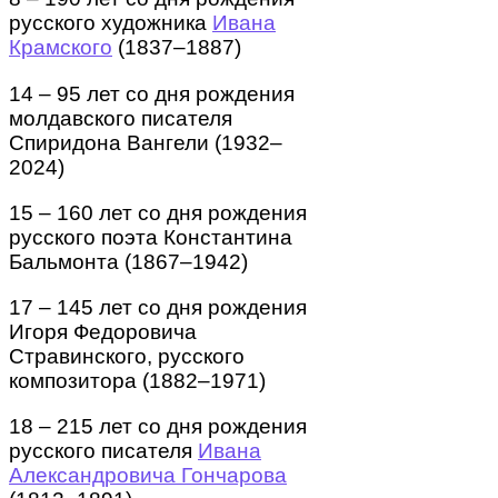
русского художника
Ивана
Крамского
(1837–1887)
14 – 95 лет со дня рождения
молдавского писателя
Спиридона Вангели (1932–
2024)
15 – 160 лет со дня рождения
русского поэта Константина
Бальмонта (1867–1942)
17 – 145 лет со дня рождения
Игоря Федоровича
Стравинского, русского
композитора (1882–1971)
18 – 215 лет со дня рождения
русского писателя
Ивана
Александровича Гончарова