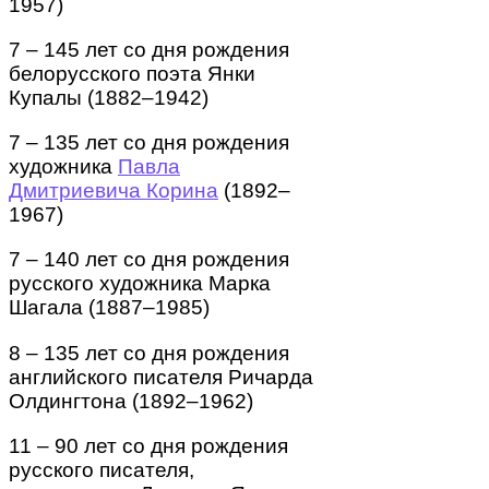
1957)
7 – 145 лет со дня рождения
белорусского поэта Янки
Купалы (1882–1942)
7 – 135 лет со дня рождения
художника
Павла
Дмитриевича Корина
(1892–
1967)
7 – 140 лет со дня рождения
русского художника Марка
Шагала (1887–1985)
8 – 135 лет со дня рождения
английского писателя Ричарда
Олдингтона (1892–1962)
11 – 90 лет со дня рождения
русского писателя,