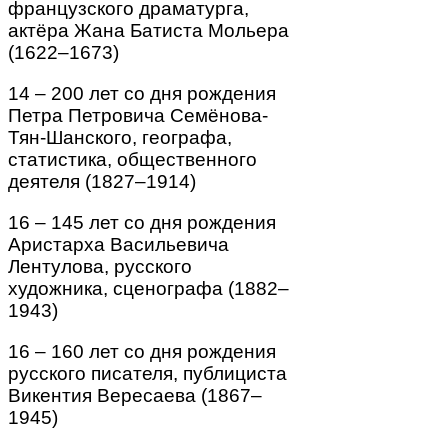
французского драматурга,
актёра Жана Батиста Мольера
(1622–1673)
14 – 200 лет со дня рождения
Петра Петровича Семёнова-
Тян-Шанского, географа,
статистика, общественного
деятеля (1827–1914)
16 – 145 лет со дня рождения
Аристарха Васильевича
Лентулова, русского
художника, сценографа (1882–
1943)
16 – 160 лет со дня рождения
русского писателя, публициста
Викентия Вересаева (1867–
1945)