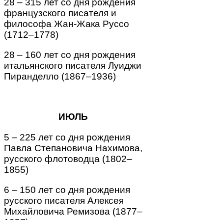
28 – 315 лет со дня рождения
французского писателя и
философа Жан-Жака Руссо
(1712–1778)
28 – 160 лет со дня рождения
итальянского писателя Луиджи
Пиранделло (1867–1936)
ИЮЛЬ
5 – 225 лет со дня рождения
Павла Степановича Нахимова,
русского флотоводца (1802–
1855)
6 – 150 лет со дня рождения
русского писателя Алексея
Михайловича Ремизова (1877–