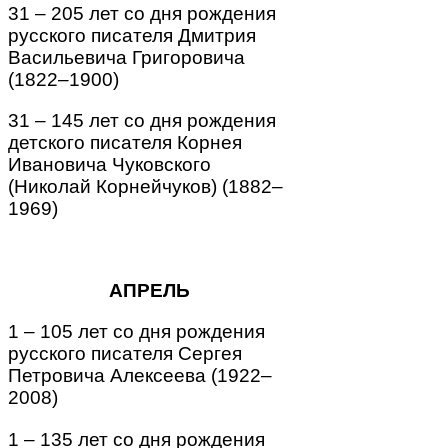
31 – 205 лет со дня рождения
русского писателя Дмитрия
Васильевича Григоровича
(1822–1900)
31 – 145 лет со дня рождения
детского писателя Корнея
Ивановича Чуковского
(Николай Корнейчуков) (1882–
1969)
АПРЕЛЬ
1 – 105 лет со дня рождения
русского писателя Сергея
Петровича Алексеева (1922–
2008)
1 – 135 лет со дня рождения