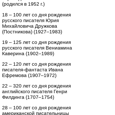
(родился в 1952 г.)
18 – 100 лет со дня рождения
русского писателя Юрия
Михайловича Дружкова
(Постникова) (1927–1983)
19 – 125 лет со дня рождения
русского писателя Вениамина
Каверина (1902–1989)
22 – 120 лет со дня рождения
писателя-фантаста Ивана
Ефремова (1907–1972)
22 – 320 лет со дня рождения
английского писателя Генри
Филдинга (1707–1754)
28 – 100 лет со дня рождения
американской писательницы