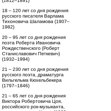
(1812–1891)
18 – 120 лет со дня рождения
русского писателя Варлама
Тихоновича Шаламова (1907–
1982)
20 – 95 лет со дня рождения
поэта Роберта Ивановича
Рождественского (Роберт
Станиславович Петкевич)
(1932–1994)
21 – 230 лет со дня рождения
русского поэта, драматурга
Вильгельма Кюхельбекера
(1797–1846)
21 – 65 лет со дня рождения
Виктора Робертовича Цоя,
российского рок-музыканта,