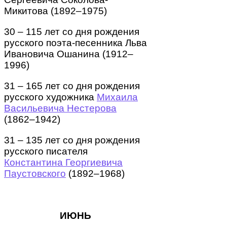
Микитова (1892–1975)
30 – 115 лет со дня рождения
русского поэта-песенника Льва
Ивановича Ошанина (1912–
1996)
31 – 165 лет со дня рождения
русского художника
Михаила
Васильевича Нестерова
(1862–1942)
31 – 135 лет со дня рождения
русского писателя
Константина Георгиевича
Паустовского
(1892–1968)
ИЮНЬ