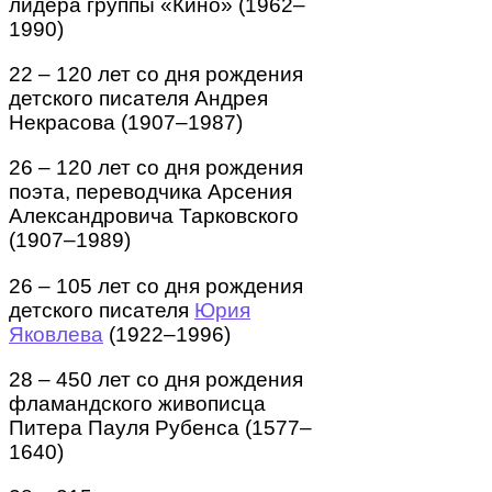
лидера группы «Кино» (1962–
1990)
22 – 120 лет со дня рождения
детского писателя Андрея
Некрасова (1907–1987)
26 – 120 лет со дня рождения
поэта, переводчика Арсения
Александровича Тарковского
(1907–1989)
26 – 105 лет со дня рождения
детского писателя
Юрия
Яковлева
(1922–1996)
28 – 450 лет со дня рождения
фламандского живописца
Питера Пауля Рубенса (1577–
1640)