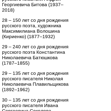
Георгиевича Битова (1937–
2018)
28 – 150 лет со дня рождения
русского поэта, художника
Максимилиана Волошина
(Кириенко) (1877–1932)
29 – 240 лет со дня рождения
русского поэта Константина
Николаевича Батюшкова
(1787–1855)
29 – 135 лет со дня рождения
русского писателя Николая
Николаевича Плавильщикова
(1892–1962)
30 – 135 лет со дня рождения
русского писателя Ивана
Сергеевича Соколова-