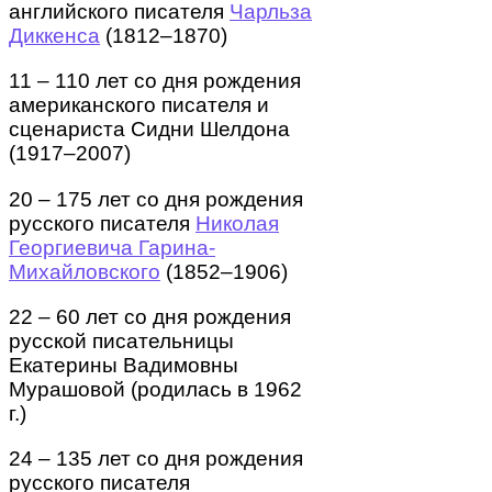
английского писателя
Чарльза
Диккенса
(1812–1870)
11 – 110 лет со дня рождения
американского писателя и
сценариста Сидни Шелдона
(1917–2007)
20 – 175 лет со дня рождения
русского писателя
Николая
Георгиевича Гарина-
Михайловского
(1852–1906)
22 – 60 лет со дня рождения
русской писательницы
Екатерины Вадимовны
Мурашовой (родилась в 1962
г.)
24 – 135 лет со дня рождения
русского писателя