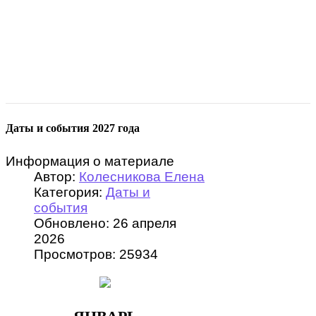
Даты и события 2027 года
Информация о материале
Автор:
Колесникова Елена
Категория:
Даты и
события
Обновлено: 26 апреля
2026
Просмотров: 25934