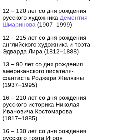
12 – 120 лет со дня рождения
русского художника
Дементия
Шмаринова
(1907–1999)
12 – 215 лет со дня рождения
английского художника и поэта
Эдварда Лира (1812–1888)
13 – 90 лет со дня рождения
американского писателя-
фантаста Роджера Желязны
(1937–1995)
16 – 210 лет со дня рождения
русского историка Николая
Ивановича Костомарова
(1817–1885)
16 – 130 лет со дня рождения
русского поэта Игоря