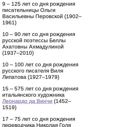
9 – 125 лет со дня рождения
писательницы Ольги
Васильевны Перовской (1902–
1961)
10 – 90 лет со дня рождения
русской поэтессы Беллы
Ахатовны Ахмадулиной
(1937–2010)
10 – 100 лет со дня рождения
русского писателя Виля
Липатова (1927–1979)
15 – 575 лет со дня рождения
итальянского художника
Леонардо да Винчи
(1452–
1519)
17 – 75 лет со дня рождения
переводчика Николая Голя