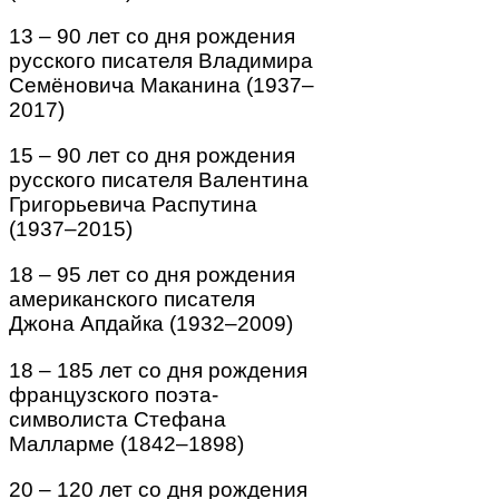
13 – 90 лет со дня рождения
русского писателя Владимира
Семёновича Маканина (1937–
2017)
15 – 90 лет со дня рождения
русского писателя Валентина
Григорьевича Распутина
(1937–2015)
18 – 95 лет со дня рождения
американского писателя
Джона Апдайка (1932–2009)
18 – 185 лет со дня рождения
французского поэта-
символиста Стефана
Малларме (1842–1898)
20 – 120 лет со дня рождения