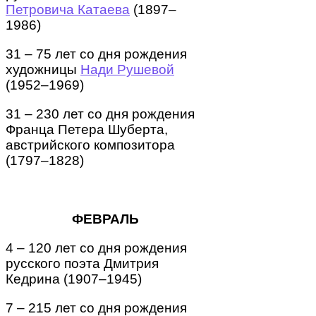
Петровича Катаева
(1897–
1986)
31 – 75 лет со дня рождения
художницы
Нади Рушевой
(1952–1969)
31 – 230 лет со дня рождения
Франца Петера Шуберта,
австрийского композитора
(1797–1828)
ФЕВРАЛЬ
4 – 120 лет со дня рождения
русского поэта Дмитрия
Кедрина (1907–1945)
7 – 215 лет со дня рождения