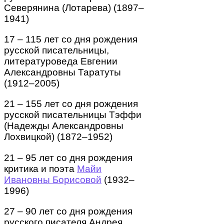
Северянина (Лотарева) (1897–
1941)
17 – 115 лет со дня рождения
русской писательницы,
литературоведа Евгении
Александровны Таратуты
(1912–2005)
21 – 155 лет со дня рождения
русской писательницы Тэффи
(Надежды Александровны
Лохвицкой) (1872–1952)
21 – 95 лет со дня рождения
критика и поэта
Майи
Ивановны Борисовой
(1932–
1996)
27 – 90 лет со дня рождения
русского писателя Андрея