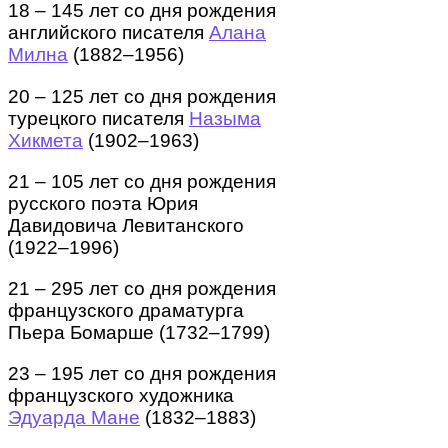
18 – 145 лет со дня рождения
английского писателя
Алана
Милна
(1882–1956)
20 – 125 лет со дня рождения
турецкого писателя
Назыма
Хикмета
(1902–1963)
21 – 105 лет со дня рождения
русского поэта Юрия
Давидовича Левитанского
(1922–1996)
21 – 295 лет со дня рождения
французского драматурга
Пьера Бомарше (1732–1799)
23 – 195 лет со дня рождения
французского художника
Эдуарда Мане
(1832–1883)