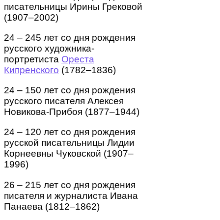
писательницы Ирины Грековой
(1907–2002)
24 – 245 лет со дня рождения
русского художника-
портретиста
Ореста
Кипренского
(1782–1836)
24 – 150 лет со дня рождения
русского писателя Алексея
Новикова-Прибоя (1877–1944)
24 – 120 лет со дня рождения
русской писательницы Лидии
Корнеевны Чуковской (1907–
1996)
26 – 215 лет со дня рождения
писателя и журналиста Ивана
Панаева (1812–1862)