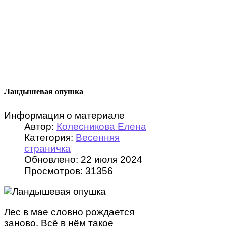
Ландышевая опушка
Информация о материале
Автор:
Колесникова Елена
Категория:
Весенняя
страничка
Обновлено: 22 июля 2024
Просмотров: 31356
Лес в мае словно рождается
заново. Всё в нём такое