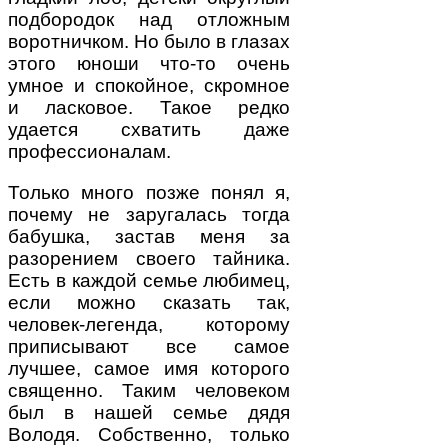
подбородок над отложным
воротничком. Но было в глазах
этого юноши что-то очень
умное и спокойное, скромное
и ласковое. Такое редко
удается схватить даже
профессионалам.
Только много позже понял я,
почему не заругалась тогда
бабушка, застав меня за
разорением своего тайника.
Есть в каждой семье любимец,
если можно сказать так,
человек-легенда, которому
приписывают все самое
лучшее, самое имя которого
священно. Таким человеком
был в нашей семье дядя
Володя. Собственно, только